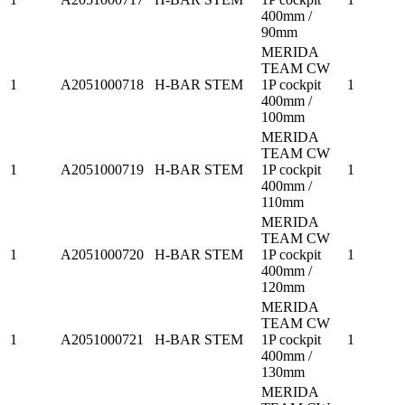
400mm /
90mm
MERIDA
TEAM CW
1
A2051000718
H-BAR STEM
1P cockpit
1
400mm /
100mm
MERIDA
TEAM CW
1
A2051000719
H-BAR STEM
1P cockpit
1
400mm /
110mm
MERIDA
TEAM CW
1
A2051000720
H-BAR STEM
1P cockpit
1
400mm /
120mm
MERIDA
TEAM CW
1
A2051000721
H-BAR STEM
1P cockpit
1
400mm /
130mm
MERIDA