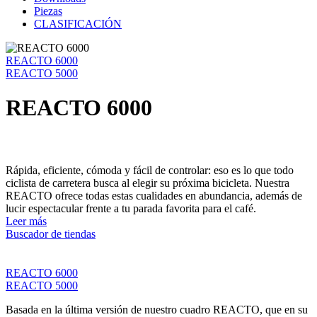
Piezas
CLASIFICACIÓN
REACTO 6000
REACTO 5000
REACTO 6000
Rápida, eficiente, cómoda y fácil de controlar: eso es lo que todo
ciclista de carretera busca al elegir su próxima bicicleta. Nuestra
REACTO ofrece todas estas cualidades en abundancia, además de
lucir espectacular frente a tu parada favorita para el café.
Leer más
Buscador de tiendas
REACTO 6000
REACTO 5000
Basada en la última versión de nuestro cuadro REACTO, que en su