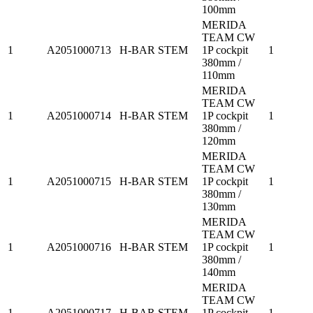
100mm
MERIDA
TEAM CW
1
A2051000713
H-BAR STEM
1P cockpit
1
380mm /
110mm
MERIDA
TEAM CW
1
A2051000714
H-BAR STEM
1P cockpit
1
380mm /
120mm
MERIDA
TEAM CW
1
A2051000715
H-BAR STEM
1P cockpit
1
380mm /
130mm
MERIDA
TEAM CW
1
A2051000716
H-BAR STEM
1P cockpit
1
380mm /
140mm
MERIDA
TEAM CW
1
A2051000717
H-BAR STEM
1P cockpit
1