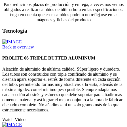
Para reducir los plazos de producción y entrega, a veces nos vemos
obligados a realizar cambios de última hora en las especificaciones.
Tenga en cuenta que esos cambios podrían no reflejarse en las
imágenes y fichas del producto.
Tecnología
Back to overview
PROLITE 66 TRIPLE BUTTED ALUMINUM
Aleación de aluminio de altísima calidad. Súper ligero y duradero.
Los tubos son construidos con triple conificado de aluminio y se
diseñan apara soportar el estrés de forma diferente en cada sección
del tubo, permitiendo formas muy atractivas a la vista, además de la
máxima rigidez con el mínimo peso posible. Siempre adaptamos
cada sección al estrés y esfuerzo que debe soportar para añadir más
o menos material y así lograr el mejor conjunto a la hora de fabricar
el cuadro completo. No añadimos ni un solo gramo más de lo que
estrictamente necesitamos.
Watch Video