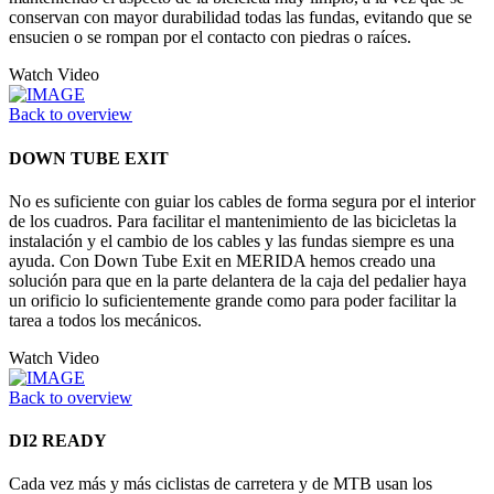
conservan con mayor durabilidad todas las fundas, evitando que se
ensucien o se rompan por el contacto con piedras o raíces.
Watch Video
Back to overview
DOWN TUBE EXIT
No es suficiente con guiar los cables de forma segura por el interior
de los cuadros. Para facilitar el mantenimiento de las bicicletas la
instalación y el cambio de los cables y las fundas siempre es una
ayuda. Con Down Tube Exit en MERIDA hemos creado una
solución para que en la parte delantera de la caja del pedalier haya
un orificio lo suficientemente grande como para poder facilitar la
tarea a todos los mecánicos.
Watch Video
Back to overview
DI2 READY
Cada vez más y más ciclistas de carretera y de MTB usan los