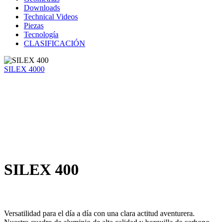
Downloads
Technical Videos
Piezas
Tecnología
CLASIFICACIÓN
SILEX 4000
SILEX 400
Versatilidad para el día a día con una clara actitud aventurera.