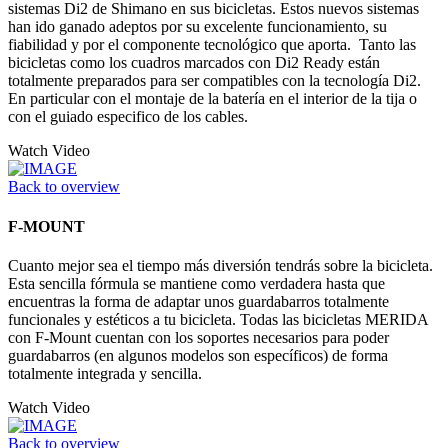
sistemas Di2 de Shimano en sus bicicletas. Estos nuevos sistemas
han ido ganado adeptos por su excelente funcionamiento, su
fiabilidad y por el componente tecnológico que aporta. Tanto las
bicicletas como los cuadros marcados con Di2 Ready están
totalmente preparados para ser compatibles con la tecnología Di2.
En particular con el montaje de la batería en el interior de la tija o
con el guiado especifico de los cables.
Watch Video
Back to overview
F-MOUNT
Cuanto mejor sea el tiempo más diversión tendrás sobre la bicicleta.
Esta sencilla fórmula se mantiene como verdadera hasta que
encuentras la forma de adaptar unos guardabarros totalmente
funcionales y estéticos a tu bicicleta. Todas las bicicletas MERIDA
con F-Mount cuentan con los soportes necesarios para poder
guardabarros (en algunos modelos son específicos) de forma
totalmente integrada y sencilla.
Watch Video
Back to overview