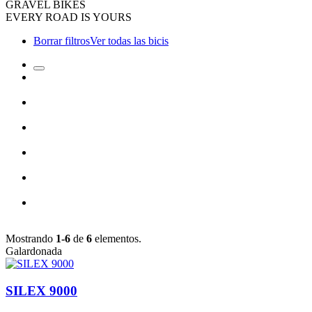
GRAVEL BIKES
EVERY ROAD IS YOURS
Borrar filtros
Ver todas las bicis
Mostrando
1-6
de
6
elementos.
Galardonada
SILEX 9000