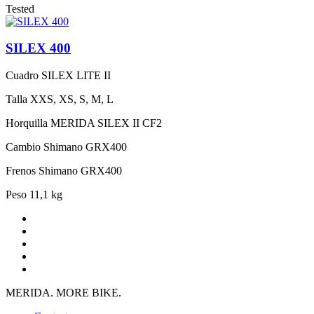
Tested
SILEX 400
Cuadro
SILEX LITE II
Talla
XXS, XS, S, M, L
Horquilla
MERIDA SILEX II CF2
Cambio
Shimano GRX400
Frenos
Shimano GRX400
Peso
11,1 kg
MERIDA. MORE BIKE.