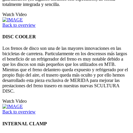
totalmente integrada y sencilla.
Watch Video
Back to overview
DISC COOLER
Los frenos de disco son una de las mayores innovaciones en las
bicicletas de carretera. Particularmente en los descensos más largos
el beneficio de un refrigerador del freno es muy notable debido a
que los discos son más pequeños que los utilizados en MTB.
Mientras que el freno delantero queda expuesto y refrigerado por el
propio flujo del aire, el trasero queda más oculto y por ello hemos
desarrollado esta pieza exclusiva de MERIDA para mejorar las
prestaciones del freno trasero en nuestras nuevas SCULTURA
DISC.
Watch Video
Back to overview
INTERNAL CLAMP