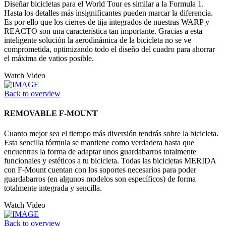
Diseñar bicicletas para el World Tour es similar a la Formula 1.
Hasta los detalles más insignificantes pueden marcar la diferencia.
Es por ello que los cierres de tija integrados de nuestras WARP y
REACTO son una característica tan importante. Gracias a esta
inteligente solución la aerodinámica de la bicicleta no se ve
comprometida, optimizando todo el diseño del cuadro para ahorrar
el máxima de vatios posible.
Watch Video
Back to overview
REMOVABLE F-MOUNT
Cuanto mejor sea el tiempo más diversión tendrás sobre la bicicleta.
Esta sencilla fórmula se mantiene como verdadera hasta que
encuentras la forma de adaptar unos guardabarros totalmente
funcionales y estéticos a tu bicicleta. Todas las bicicletas MERIDA
con F-Mount cuentan con los soportes necesarios para poder
guardabarros (en algunos modelos son específicos) de forma
totalmente integrada y sencilla.
Watch Video
Back to overview