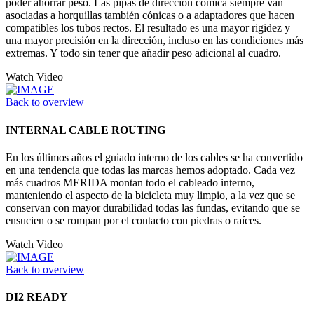
poder ahorrar peso. Las pipas de dirección cómica siempre van
asociadas a horquillas también cónicas o a adaptadores que hacen
compatibles los tubos rectos. El resultado es una mayor rigidez y
una mayor precisión en la dirección, incluso en las condiciones más
extremas. Y todo sin tener que añadir peso adicional al cuadro.
Watch Video
Back to overview
INTERNAL CABLE ROUTING
En los últimos años el guiado interno de los cables se ha convertido
en una tendencia que todas las marcas hemos adoptado. Cada vez
más cuadros MERIDA montan todo el cableado interno,
manteniendo el aspecto de la bicicleta muy limpio, a la vez que se
conservan con mayor durabilidad todas las fundas, evitando que se
ensucien o se rompan por el contacto con piedras o raíces.
Watch Video
Back to overview
DI2 READY