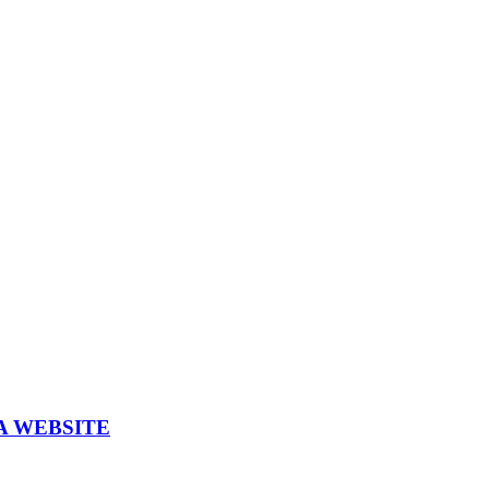
A WEBSITE