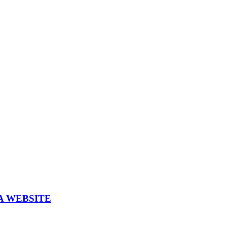
A WEBSITE