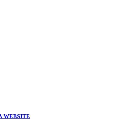
A WEBSITE