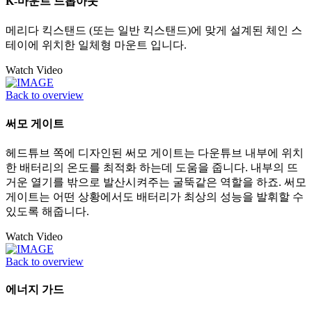
K-마운트 드롭아웃
메리다 킥스탠드 (또는 일반 킥스탠드)에 맞게 설계된 체인 스
테이에 위치한 일체형 마운트 입니다.
Watch Video
Back to overview
써모 게이트
헤드튜브 쪽에 디자인된 써모 게이트는 다운튜브 내부에 위치
한 배터리의 온도를 최적화 하는데 도움을 줍니다. 내부의 뜨
거운 열기를 밖으로 발산시켜주는 굴뚝같은 역할을 하죠. 써모
게이트는 어떤 상황에서도 배터리가 최상의 성능을 발휘할 수
있도록 해줍니다.
Watch Video
Back to overview
에너지 가드