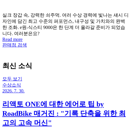
실크 장갑 속, 강력한 쇠주먹. 여러 수상 경력에 빛나는 섀시 디
자인에 담긴 최고 수준의 퍼포먼스, 내구성 및 가치와의 완벽
한 조화. e원-식스티 9000은 한 단계 더 올라갈 준비가 되었습
니다. 여러분은요?
Read more
판매점 검색
최신 소식
모두 보기
수상소식
2026. 7. 30.
리액토 ONE에 대한 에어로 팁 by
RoadBike 매거진 : "기록 단축을 위한 최
고의 고속 머신"