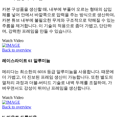
카본 구성품을 생산할 때, 내부에 부풀어 오르는 형태의 삽입
체를 넣어 안에서 바깥쪽으로 압력을 주는 방식으로 생산하여,
카본 튜브 내부에 불필요한 무게와 구조적으로 약해질 수 있는
주름을 제거합니다. 이 기술의 적용으로 좀더 가볍고, 단단하
며, 강력한 프레임을 만들 수 있습니다.
Watch Video
Back to overview
레이스라이트 61 알루미늄
메리다는 최소한의 6016 등급 알루미늄을 사용합니다. 때문에
더 가볍고, 더 진보된 프레임 생산이 가능합니다. 또한 별도의
열처리 과정과 더블-버티드 기술로 내벽 두께를 조절하여, 가
벼우면서도 강성이 뛰어난 프레임을 생산합니다.
Watch Video
Back to overview