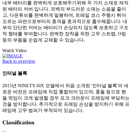
내부 배터리를 완벽하게 보호해주기위해 두 가지 소재로 제작
된 배터리 커버 입니다. 외벽의 부드러운 소재는 소음을 줄이
고, 다운튜브를 완벽하게 밀봉하며, 트레일 코스 주행시 튀어
오르는 파편으로부터의 충격을 효과적으로 흡수해줍니다. 내
부의 단단한 커버는 배터리가 손상되지 않도록 보호하고 구조
적 형태를 부여합니다. 완벽한 장착을 위한 고무 스트랩, O링
등의 부품을 손쉽게 교체할 수 있습니다.
Watch Video
Back to overview
인터널 블록
2015년 NINETY-SIX 모델에서 처음 소개된 '인터널 블록'의 새
로운 버전은 프레임에 직접 통합되어 있으며, 충돌 등으로 핸
들 꺾임이 크게 발생할 경우 포크 크라운이 프레임에 부딪히는
것을 방지합니다. 추가적으로 프레임 손상을 방지하기 위해 프
레임에 고무 범퍼가 부착되어 있습니다.
Classification