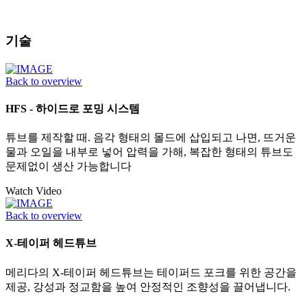
기술
Back to overview
HFS - 하이드로 포밍 시스템
튜브를 제작할 때. 음각 형태의 몰드에 삽입되고 나면, 뜨거운
물과 오일을 내부로 넣어 압력을 가해, 복잡한 형태의 튜브도
문제없이 생산 가능합니다
Watch Video
Back to overview
X-테이퍼 헤드튜브
메리다의 X-테이퍼 헤드튜브는 테이퍼드 포크를 위한 공간을
제공, 강성과 정교함을 높여 안정적인 조향성을 끌어냅니다.