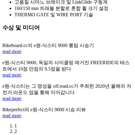
고품질 시마노 브레이크 및 LinkGlide 구동계
160/150 mm 트래블 분할로 혼합 휠 크기 설정
THERMO GATE 및 WIRE PORT 기술
수상 및 미디어
Bikeboard.cc의 e원-식스티 9000 롱텀 시승기
read more
e원-식스티 9000, 독일의 사이클링 매거진 FREERIDE의 테스
트에서 10점 만점의 9.5점을 받다
read more
e원-식스티는 그 명성을 off.road.cc가 주최한 2020년 올해의 자
전거 라운드 업을 통해 이어갑니다
read more
Bikeperfect의 e원-식스티 9000 시승 리뷰
read more
1
2