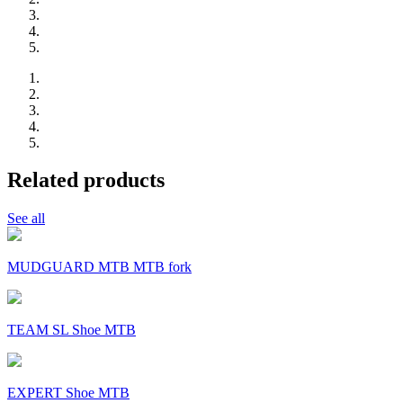
Related products
See all
MUDGUARD MTB MTB fork
TEAM SL Shoe MTB
EXPERT Shoe MTB