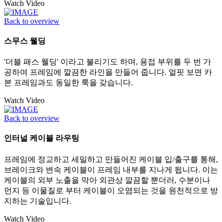
Watch Video
Back to overview
스무스 웰딩
'더블 패스 웰딩' 이라고 불리기도 하며, 용접 부위를 두 번 가
공하여 프레임에 깔끔한 라인을 만들어 줍니다. 얼핏 보면 카
본 프레임과도 동일한 룩을 갖습니다.
Watch Video
Back to overview
인터널 케이블 라우팅
프레임에 정교하고 세밀하고 만들어진 케이블 입/출구를 통해,
브레이크와 변속 케이블이 프레임 내부를 지나게 됩니다. 이는
케이블의 외부 노출을 막아 외관상 깔끔할 뿐더러, 수분이나
먼지 등 이물질로 부터 케이블이 오염되는 것을 원천적으로 방
지하는 기술입니다.
Watch Video