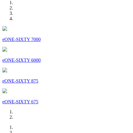
eONE-SIXTY 7000
eONE-SIXTY 6000
eONE-SIXTY 875
eONE-SIXTY 675