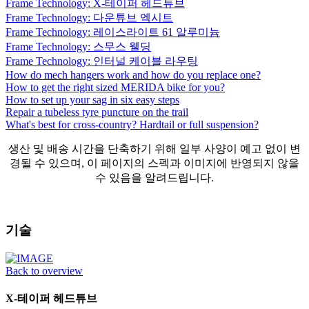
Frame Technology: X-테이퍼 헤드튜브
Frame Technology: 다운튜브 엑시트
Frame Technology: 레이스라이트 61 알루미늄
Frame Technology: 스무스 웰딩
Frame Technology: 인터널 케이블 라우팅
How do mech hangers work and how do you replace one?
How to get the right sized MERIDA bike for you?
How to set up your sag in six easy steps
Repair a tubeless tyre puncture on the trail
What's best for cross-country? Hardtail or full suspension?
생산 및 배송 시간을 단축하기 위해 일부 사양이 예고 없이 변
경될 수 있으며, 이 페이지의 스펙과 이미지에 반영되지 않을
수 있음을 알려드립니다.
기술
Back to overview
X-테이퍼 헤드튜브