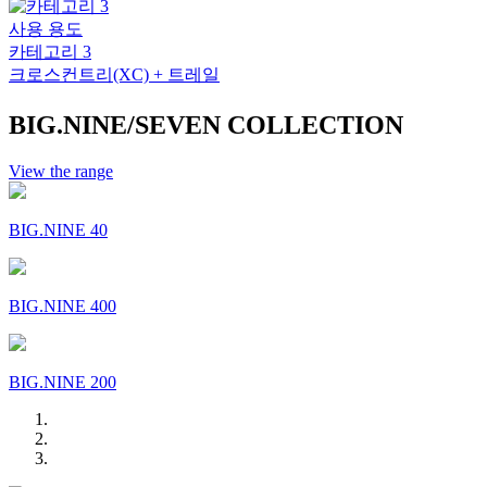
사용 용도
카테고리 3
크로스컨트리(XC) + 트레일
BIG.NINE/SEVEN COLLECTION
View the range
BIG.NINE 40
BIG.NINE 400
BIG.NINE 200