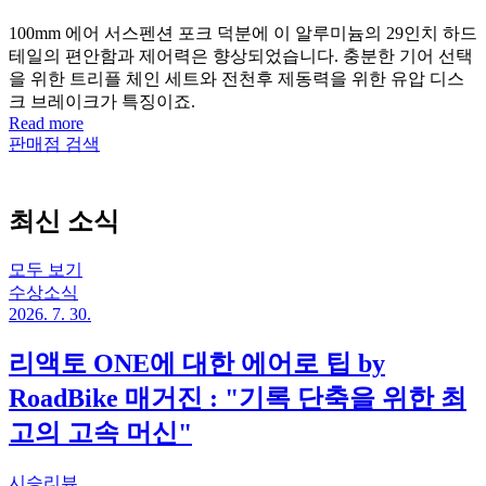
100mm 에어 서스펜션 포크 덕분에 이 알루미늄의 29인치 하드
테일의 편안함과 제어력은 향상되었습니다. 충분한 기어 선택
을 위한 트리플 체인 세트와 전천후 제동력을 위한 유압 디스
크 브레이크가 특징이죠.
Read more
판매점 검색
최신 소식
모두 보기
수상소식
2026. 7. 30.
리액토 ONE에 대한 에어로 팁 by
RoadBike 매거진 : "기록 단축을 위한 최
고의 고속 머신"
시승리뷰