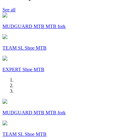
See all
MUDGUARD MTB MTB fork
TEAM SL Shoe MTB
EXPERT Shoe MTB
MUDGUARD MTB MTB fork
TEAM SL Shoe MTB