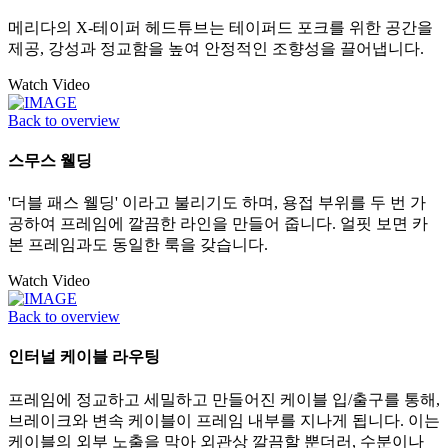
메리다의 X-테이퍼 헤드튜브는 테이퍼드 포크를 위한 공간을
제공, 강성과 정교함을 높여 안정적인 조향성을 끌어냅니다.
Watch Video
Back to overview
스무스 웰딩
'더블 패스 웰딩' 이라고 불리기도 하며, 용접 부위를 두 번 가
공하여 프레임에 깔끔한 라인을 만들어 줍니다. 얼핏 보면 카
본 프레임과도 동일한 룩을 갖습니다.
Watch Video
Back to overview
인터널 케이블 라우팅
프레임에 정교하고 세밀하고 만들어진 케이블 입/출구를 통해,
브레이크와 변속 케이블이 프레임 내부를 지나게 됩니다. 이는
케이블의 외부 노출을 막아 외관상 깔끔할 뿐더러, 수분이나