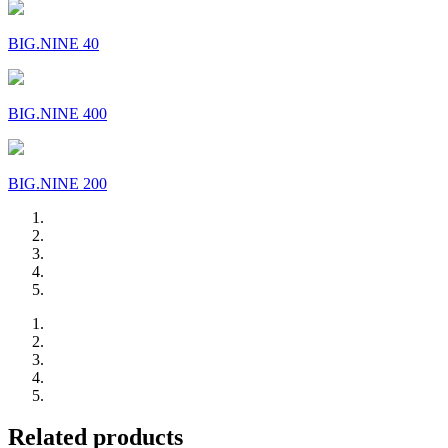
BIG.NINE 40
BIG.NINE 400
BIG.NINE 200
Related products