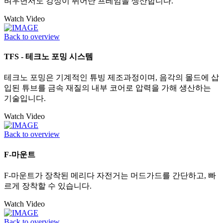
벼우면서도 강성이 뛰어난 프레임을 생산합니다.
Watch Video
Back to overview
TFS - 테크노 포밍 시스템
테크노 포밍은 기계적인 튜빙 제조과정이며, 음각의 몰드에 삽
입된 튜브를 금속 재질의 내부 코어로 압력을 가해 생산하는
기술입니다.
Watch Video
Back to overview
F-마운트
F-마운트가 장착된 메리다 자전거는 머드가드를 간단하고, 빠
르게 장착할 수 있습니다.
Watch Video
Back to overview