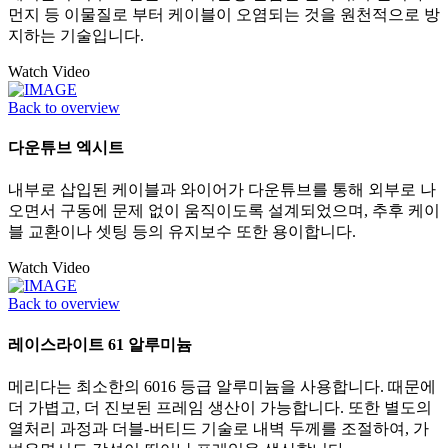
먼지 등 이물질로 부터 케이블이 오염되는 것을 원천적으로 방
지하는 기술입니다.
Watch Video
Back to overview
다운튜브 엑시트
내부로 삽입된 케이블과 와이어가 다운튜브를 통해 외부로 나
오면서 구동에 문제 없이 움직이도록 설계되었으며, 추후 케이
블 교환이나 셋팅 등의 유지보수 또한 용이합니다.
Watch Video
Back to overview
레이스라이트 61 알루미늄
메리다는 최소한의 6016 등급 알루미늄을 사용합니다. 때문에
더 가볍고, 더 진보된 프레임 생산이 가능합니다. 또한 별도의
열처리 과정과 더블-버티드 기술로 내벽 두께를 조절하여, 가