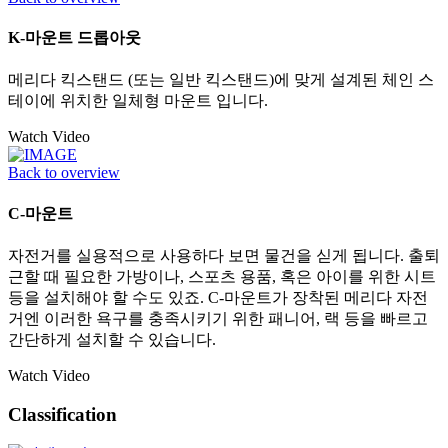
K-마운트 드롭아웃
메리다 킥스탠드 (또는 일반 킥스탠드)에 맞게 설계된 체인 스
테이에 위치한 일체형 마운트 입니다.
Watch Video
Back to overview
C-마운트
자전거를 실용적으로 사용하다 보면 물건을 싣게 됩니다. 출퇴
근할 때 필요한 가방이나, 스포츠 용품, 혹은 아이를 위한 시트
등을 설치해야 할 수도 있죠. C-마운트가 장착된 메리다 자전
거엔 이러한 욕구를 충족시키기 위한 패니어, 랙 등을 빠르고
간단하게 설치할 수 있습니다.
Watch Video
Classification