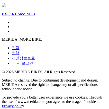
EXPERT Shoe MTB
MERIDA. MORE BIKE.
연락
면책
개인정보보호
로그인
© 2026 MERIDA BIKES. All Rights Reserved.
Subject to change. Due to continuing development and design,
MERIDA reserved the right to change any or all specifications
without prior notice.
To provide you a better user experience we use cookies. Through
the use of www.merida.com you agree to the usage of cookies.
Privacy policy