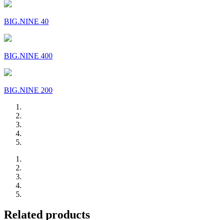
BIG.NINE 40
BIG.NINE 400
BIG.NINE 200
Related products