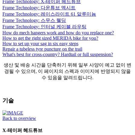
Frame Technology: X-테이퍼 헤드튜브
Frame Technology: 다운튜브 엑시트
Frame Technology: 레이스라이트 61 알루미늄
Frame Technology: 스무스 웰딩
Frame Technology: 인터널 케이블 라우팅
How do mech hangers work and how do you replace one?
How to get the right sized MERIDA bike for you?
How to set up your sag in six easy steps
Repair a tubeless tyre puncture on the trail
What's best for cross-country? Hardtail or full suspension?
생산 및 배송 시간을 단축하기 위해 일부 사양이 예고 없이 변
경될 수 있으며, 이 페이지의 스펙과 이미지에 반영되지 않을
수 있음을 알려드립니다.
기술
Back to overview
X-테이퍼 헤드튜브