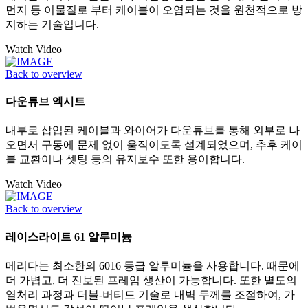
먼지 등 이물질로 부터 케이블이 오염되는 것을 원천적으로 방
지하는 기술입니다.
Watch Video
Back to overview
다운튜브 엑시트
내부로 삽입된 케이블과 와이어가 다운튜브를 통해 외부로 나
오면서 구동에 문제 없이 움직이도록 설계되었으며, 추후 케이
블 교환이나 셋팅 등의 유지보수 또한 용이합니다.
Watch Video
Back to overview
레이스라이트 61 알루미늄
메리다는 최소한의 6016 등급 알루미늄을 사용합니다. 때문에
더 가볍고, 더 진보된 프레임 생산이 가능합니다. 또한 별도의
열처리 과정과 더블-버티드 기술로 내벽 두께를 조절하여, 가