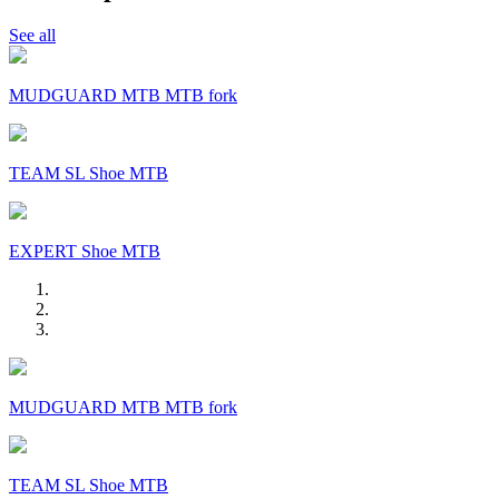
See all
MUDGUARD MTB MTB fork
TEAM SL Shoe MTB
EXPERT Shoe MTB
MUDGUARD MTB MTB fork
TEAM SL Shoe MTB