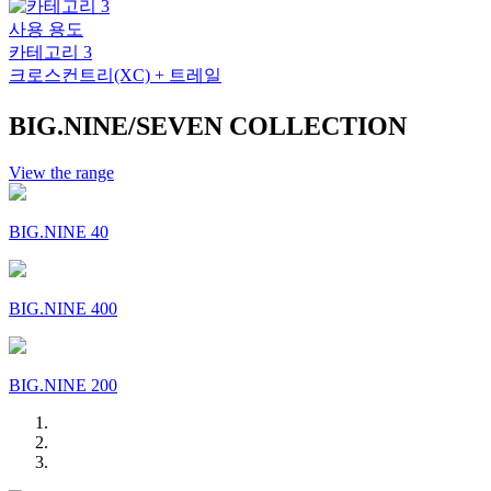
사용 용도
카테고리 3
크로스컨트리(XC) + 트레일
BIG.NINE/SEVEN COLLECTION
View the range
BIG.NINE 40
BIG.NINE 400
BIG.NINE 200