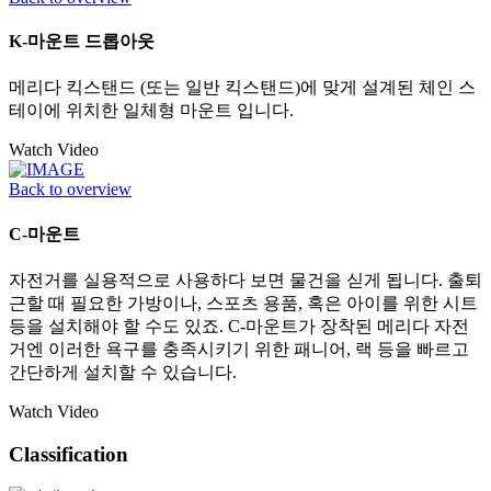
K-마운트 드롭아웃
메리다 킥스탠드 (또는 일반 킥스탠드)에 맞게 설계된 체인 스
테이에 위치한 일체형 마운트 입니다.
Watch Video
Back to overview
C-마운트
자전거를 실용적으로 사용하다 보면 물건을 싣게 됩니다. 출퇴
근할 때 필요한 가방이나, 스포츠 용품, 혹은 아이를 위한 시트
등을 설치해야 할 수도 있죠. C-마운트가 장착된 메리다 자전
거엔 이러한 욕구를 충족시키기 위한 패니어, 랙 등을 빠르고
간단하게 설치할 수 있습니다.
Watch Video
Classification