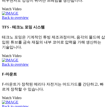
벼우면서도 강성이 뛰어난 프레임을 생산합니다.
Watch Video
Back to overview
TFS - 테크노 포밍 시스템
테크노 포밍은 기계적인 튜빙 제조과정이며, 음각의 몰드에 삽
입된 튜브를 금속 재질의 내부 코어로 압력을 가해 생산하는
기술입니다.
Watch Video
Back to overview
F-마운트
F-마운트가 장착된 메리다 자전거는 머드가드를 간단하고, 빠
르게 장착할 수 있습니다.
Watch Video
Back to overview