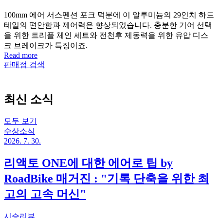
100mm 에어 서스펜션 포크 덕분에 이 알루미늄의 29인치 하드
테일의 편안함과 제어력은 향상되었습니다. 충분한 기어 선택
을 위한 트리플 체인 세트와 전천후 제동력을 위한 유압 디스
크 브레이크가 특징이죠.
Read more
판매점 검색
최신 소식
모두 보기
수상소식
2026. 7. 30.
리액토 ONE에 대한 에어로 팁 by
RoadBike 매거진 : "기록 단축을 위한 최
고의 고속 머신"
시승리뷰