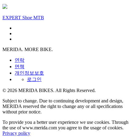
EXPERT Shoe MTB
MERIDA. MORE BIKE.
연락
면책
개인정보보호
로그인
© 2026 MERIDA BIKES. All Rights Reserved.
Subject to change. Due to continuing development and design,
MERIDA reserved the right to change any or all specifications
without prior notice.
To provide you a better user experience we use cookies. Through
the use of www.merida.com you agree to the usage of cookies.
Privacy policy