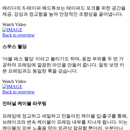
메리다의 X-테이퍼 헤드튜브는 테이퍼드 포크를 위한 공간을
제공, 강성과 정교함을 높여 안정적인 조향성을 끌어냅니다.
Watch Video
Back to overview
스무스 웰딩
'더블 패스 웰딩' 이라고 불리기도 하며, 용접 부위를 두 번 가
공하여 프레임에 깔끔한 라인을 만들어 줍니다. 얼핏 보면 카
본 프레임과도 동일한 룩을 갖습니다.
Watch Video
Back to overview
인터널 케이블 라우팅
프레임에 정교하고 세밀하고 만들어진 케이블 입/출구를 통해,
브레이크와 변속 케이블이 프레임 내부를 지나게 됩니다. 이는
케이블의 외부 노출을 막아 외관상 깔끔할 뿐더러, 수분이나