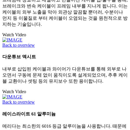
브레이크와 변속 케이블이 프레임 내부를 지나게 됩니다. 이는
케이블의 외부 노출을 막아 외관상 깔끔할 뿐더러, 수분이나
먼지 등 이물질로 부터 케이블이 오염되는 것을 원천적으로 방
지하는 기술입니다.
Watch Video
Back to overview
다운튜브 엑시트
내부로 삽입된 케이블과 와이어가 다운튜브를 통해 외부로 나
오면서 구동에 문제 없이 움직이도록 설계되었으며, 추후 케이
블 교환이나 셋팅 등의 유지보수 또한 용이합니다.
Watch Video
Back to overview
레이스라이트 61 알루미늄
메리다는 최소한의 6016 등급 알루미늄을 사용합니다. 때문에