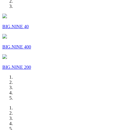
BIG.NINE 40
BIG.NINE 400
BIG.NINE 200