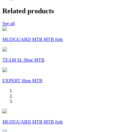
Related products
See all
MUDGUARD MTB MTB fork
TEAM SL Shoe MTB
EXPERT Shoe MTB
MUDGUARD MTB MTB fork