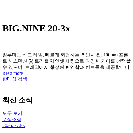
BIG.NINE 20-3x
알루미늄 하드 테일, 빠르게 회전하는 29인치 휠, 100mm 프론
트 서스펜션 및 트리플 체인셋 세팅으로 다양한 기어를 선택할
수 있으며, 트레일에서 향상된 편안함과 컨트롤을 제공합니다.
Read more
판매점 검색
최신 소식
모두 보기
수상소식
2026. 7. 30.