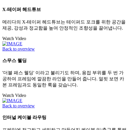
X-테이퍼 헤드튜브
메리다의 X-테이퍼 헤드튜브는 테이퍼드 포크를 위한 공간을
제공, 강성과 정교함을 높여 안정적인 조향성을 끌어냅니다.
Watch Video
Back to overview
스무스 웰딩
'더블 패스 웰딩' 이라고 불리기도 하며, 용접 부위를 두 번 가
공하여 프레임에 깔끔한 라인을 만들어 줍니다. 얼핏 보면 카
본 프레임과도 동일한 룩을 갖습니다.
Watch Video
Back to overview
인터널 케이블 라우팅
프레임에 정교하고 세밀하고 만들어진 케이블 입/출구를 통해,