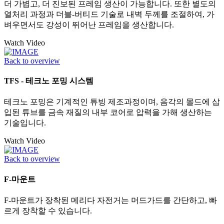
더 가볍고, 더 진보된 프레임 생산이 가능합니다. 또한 별도의
열처리 과정과 더블-버티드 기술로 내벽 두께를 조절하여, 가
벼우면서도 강성이 뛰어난 프레임을 생산합니다.
Watch Video
Back to overview
TFS - 테크노 포밍 시스템
테크노 포밍은 기계적인 튜빙 제조과정이며, 음각의 몰드에 삽
입된 튜브를 금속 재질의 내부 코어로 압력을 가해 생산하는
기술입니다.
Watch Video
Back to overview
F-마운트
F-마운트가 장착된 메리다 자전거는 머드가드를 간단하고, 빠
르게 장착할 수 있습니다.