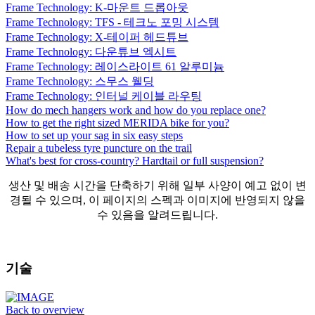
Frame Technology: K-마운트 드롭아웃
Frame Technology: TFS - 테크노 포밍 시스템
Frame Technology: X-테이퍼 헤드튜브
Frame Technology: 다운튜브 엑시트
Frame Technology: 레이스라이트 61 알루미늄
Frame Technology: 스무스 웰딩
Frame Technology: 인터널 케이블 라우팅
How do mech hangers work and how do you replace one?
How to get the right sized MERIDA bike for you?
How to set up your sag in six easy steps
Repair a tubeless tyre puncture on the trail
What's best for cross-country? Hardtail or full suspension?
생산 및 배송 시간을 단축하기 위해 일부 사양이 예고 없이 변
경될 수 있으며, 이 페이지의 스펙과 이미지에 반영되지 않을
수 있음을 알려드립니다.
기술
Back to overview