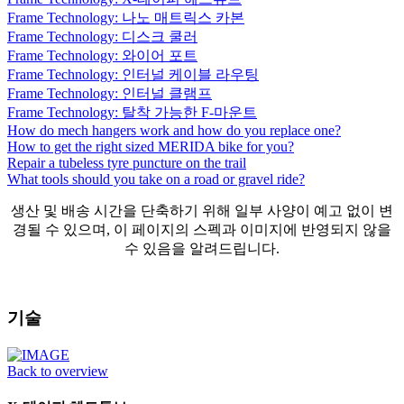
Frame Technology: 나노 매트릭스 카본
Frame Technology: 디스크 쿨러
Frame Technology: 와이어 포트
Frame Technology: 인터널 케이블 라우팅
Frame Technology: 인터널 클램프
Frame Technology: 탈착 가능한 F-마운트
How do mech hangers work and how do you replace one?
How to get the right sized MERIDA bike for you?
Repair a tubeless tyre puncture on the trail
What tools should you take on a road or gravel ride?
생산 및 배송 시간을 단축하기 위해 일부 사양이 예고 없이 변
경될 수 있으며, 이 페이지의 스펙과 이미지에 반영되지 않을
수 있음을 알려드립니다.
기술
Back to overview