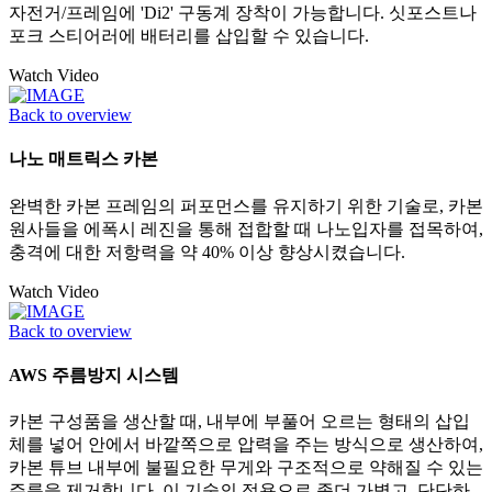
자전거/프레임에 'Di2' 구동계 장착이 가능합니다. 싯포스트나
포크 스티어러에 배터리를 삽입할 수 있습니다.
Watch Video
Back to overview
나노 매트릭스 카본
완벽한 카본 프레임의 퍼포먼스를 유지하기 위한 기술로, 카본
원사들을 에폭시 레진을 통해 접합할 때 나노입자를 접목하여,
충격에 대한 저항력을 약 40% 이상 향상시켰습니다.
Watch Video
Back to overview
AWS 주름방지 시스템
카본 구성품을 생산할 때, 내부에 부풀어 오르는 형태의 삽입
체를 넣어 안에서 바깥쪽으로 압력을 주는 방식으로 생산하여,
카본 튜브 내부에 불필요한 무게와 구조적으로 약해질 수 있는
주름을 제거합니다. 이 기술의 적용으로 좀더 가볍고, 단단하