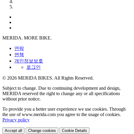
MERIDA. MORE BIKE.
연락
면책
개인정보보호
로그인
© 2026 MERIDA BIKES. All Rights Reserved.
Subject to change. Due to continuing development and design,
MERIDA reserved the right to change any or all specifications
without prior notice.
To provide you a better user experience we use cookies. Through
the use of www.merida.com you agree to the usage of cookies.
Privacy policy
Accept all
Change cookies
Cookie Details