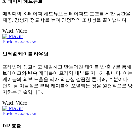
X-테이퍼 헤드튜브
메리다의 X-테이퍼 헤드튜브는 테이퍼드 포크를 위한 공간을
제공, 강성과 정교함을 높여 안정적인 조향성을 끌어냅니다.
Watch Video
Back to overview
인터널 케이블 라우팅
프레임에 정교하고 세밀하고 만들어진 케이블 입/출구를 통해,
브레이크와 변속 케이블이 프레임 내부를 지나게 됩니다. 이는
케이블의 외부 노출을 막아 외관상 깔끔할 뿐더러, 수분이나
먼지 등 이물질로 부터 케이블이 오염되는 것을 원천적으로 방
지하는 기술입니다.
Watch Video
Back to overview
DI2 호환