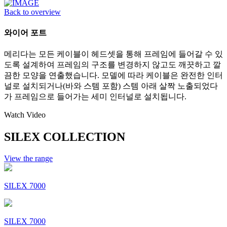
Back to overview
와이어 포트
메리다는 모든 케이블이 헤드셋을 통해 프레임에 들어갈 수 있
도록 설계하여 프레임의 구조를 변경하지 않고도 깨끗하고 깔
끔한 모양을 연출했습니다. 모델에 따라 케이블은 완전한 인터
널로 설치되거나(바와 스템 포함) 스템 아래 살짝 노출되었다
가 프레임으로 들어가는 세미 인터널로 설치됩니다.
Watch Video
SILEX COLLECTION
View the range
SILEX 7000
SILEX 7000