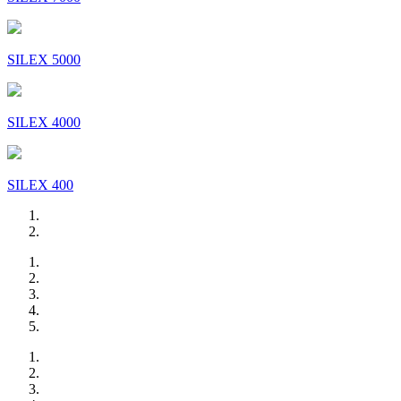
SILEX 5000
SILEX 4000
SILEX 400