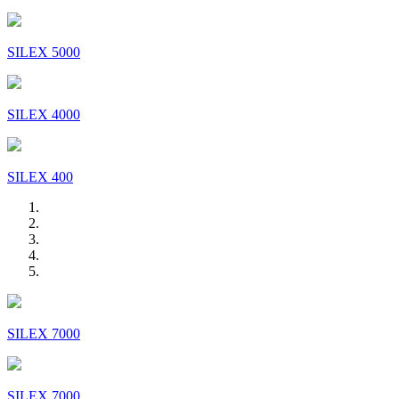
SILEX 5000
SILEX 4000
SILEX 400
SILEX 7000
SILEX 7000