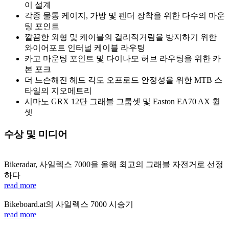
이 설계
각종 물통 케이지, 가방 및 펜더 장착을 위한 다수의 마운
팅 포인트
깔끔한 외형 및 케이블의 걸리적거림을 방지하기 위한
와이어포트 인터널 케이블 라우팅
카고 마운팅 포인트 및 다이나모 허브 라우팅을 위한 카
본 포크
더 느슨해진 헤드 각도 오프로드 안정성을 위한 MTB 스
타일의 지오메트리
시마노 GRX 12단 그래블 그룹셋 및 Easton EA70 AX 휠
셋
수상 및 미디어
Bikeradar, 사일렉스 7000을 올해 최고의 그래블 자전거로 선정
하다
read more
Bikeboard.at의 사일렉스 7000 시승기
read more