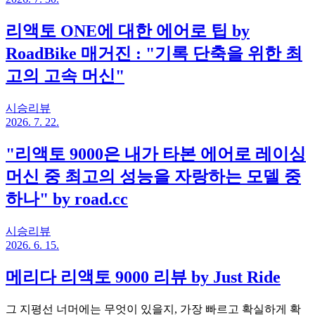
리액토 ONE에 대한 에어로 팁 by
RoadBike 매거진 : "기록 단축을 위한 최
고의 고속 머신"
시승리뷰
2026. 7. 22.
"리액토 9000은 내가 타본 에어로 레이싱
머신 중 최고의 성능을 자랑하는 모델 중
하나" by road.cc
시승리뷰
2026. 6. 15.
메리다 리액토 9000 리뷰 by Just Ride
그 지평선 너머에는 무엇이 있을지, 가장 빠르고 확실하게 확