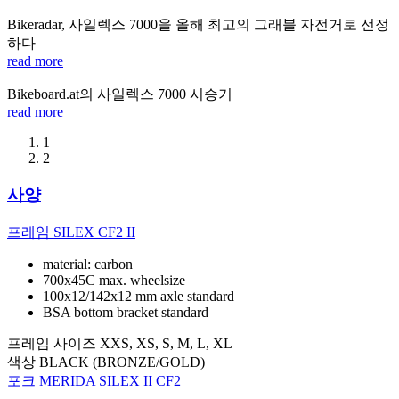
Bikeradar, 사일렉스 7000을 올해 최고의 그래블 자전거로 선정
하다
read more
Bikeboard.at의 사일렉스 7000 시승기
read more
1
2
사양
프레임
SILEX CF2 II
material: carbon
700x45C max. wheelsize
100x12/142x12 mm axle standard
BSA bottom bracket standard
프레임 사이즈
XXS, XS, S, M, L, XL
색상
BLACK (BRONZE/GOLD)
포크
MERIDA SILEX II CF2