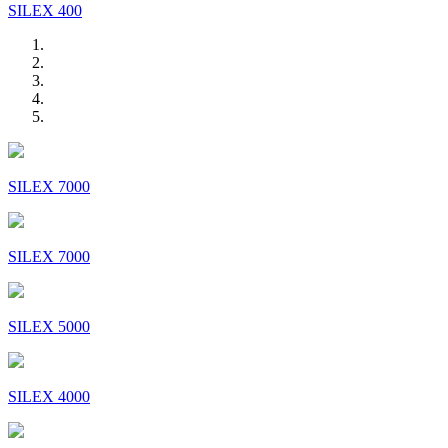
SILEX 400
SILEX 7000
SILEX 7000
SILEX 5000
SILEX 4000