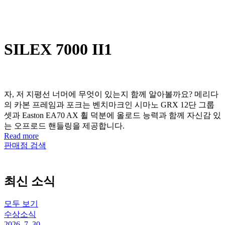
SILEX 7000 II1
자, 저 지평선 너머에 무엇이 있는지 함께 알아볼까요? 메리다
의 카본 프레임과 포크는 벤치마크인 시마노 GRX 12단 그룹
셋과 Easton EA70 AX 휠 덕분에 올로드 능력과 함께 자신감 있
는 오프로드 핸들링을 제공합니다.
Read more
판매점 검색
최신 소식
모두 보기
수상소식
2026. 7. 30.