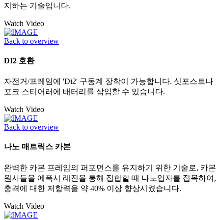
지하는 기술입니다.
Watch Video
Back to overview
DI2 호환
자전거/프레임에 'Di2' 구동계 장착이 가능합니다. 싯포스트나
포크 스티어러에 배터리를 삽입할 수 있습니다.
Watch Video
Back to overview
나노 매트릭스 카본
완벽한 카본 프레임의 퍼포먼스를 유지하기 위한 기술로, 카본
원사들을 에폭시 레진을 통해 접합할 때 나노입자를 접목하여,
충격에 대한 저항력을 약 40% 이상 향상시켰습니다.
Watch Video