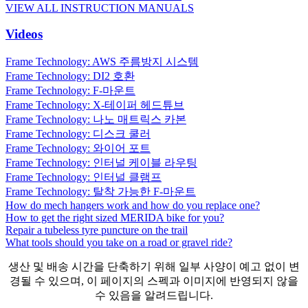
VIEW ALL INSTRUCTION MANUALS
Videos
Frame Technology: AWS 주름방지 시스템
Frame Technology: DI2 호환
Frame Technology: F-마운트
Frame Technology: X-테이퍼 헤드튜브
Frame Technology: 나노 매트릭스 카본
Frame Technology: 디스크 쿨러
Frame Technology: 와이어 포트
Frame Technology: 인터널 케이블 라우팅
Frame Technology: 인터널 클램프
Frame Technology: 탈착 가능한 F-마운트
How do mech hangers work and how do you replace one?
How to get the right sized MERIDA bike for you?
Repair a tubeless tyre puncture on the trail
What tools should you take on a road or gravel ride?
생산 및 배송 시간을 단축하기 위해 일부 사양이 예고 없이 변
경될 수 있으며, 이 페이지의 스펙과 이미지에 반영되지 않을
수 있음을 알려드립니다.