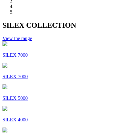
SILEX COLLECTION
View the range
SILEX 7000
SILEX 7000
SILEX 5000
SILEX 4000