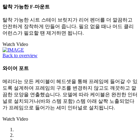
탈착 가능한 F-마운트
탈착 가능한 시트 스테이 브릿지가 리어 펜더를 더 깔끔하고
안전하게 장착하게 만들어 줍니다. 필요 없을 때나 머드 클리
어런스가 필요할 땐 제거하면 됩니다.
Watch Video
Back to overview
와이어 포트
메리다는 모든 케이블이 헤드셋을 통해 프레임에 들어갈 수 있
도록 설계하여 프레임의 구조를 변경하지 않고도 깨끗하고 깔
끔한 모양을 연출했습니다. 모델에 따라 케이블은 완전한 인터
널로 설치되거나(바와 스템 포함) 스템 아래 살짝 노출되었다
가 프레임으로 들어가는 세미 인터널로 설치됩니다.
Watch Video