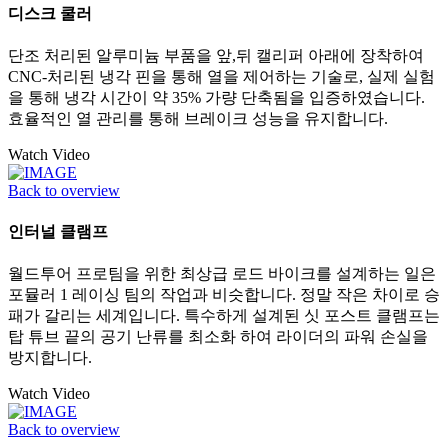
디스크 쿨러
단조 처리된 알루미늄 부품을 앞,뒤 캘리퍼 아래에 장착하여
CNC-처리된 냉각 핀을 통해 열을 제어하는 기술로, 실제 실험
을 통해 냉각 시간이 약 35% 가량 단축됨을 입증하였습니다.
효율적인 열 관리를 통해 브레이크 성능을 유지합니다.
Watch Video
Back to overview
인터널 클램프
월드투어 프로팀을 위한 최상급 로드 바이크를 설계하는 일은
포뮬러 1 레이싱 팀의 작업과 비슷합니다. 정말 작은 차이로 승
패가 갈리는 세계입니다. 특수하게 설계된 싯 포스트 클램프는
탑 튜브 끝의 공기 난류를 최소화 하여 라이더의 파워 손실을
방지합니다.
Watch Video
Back to overview