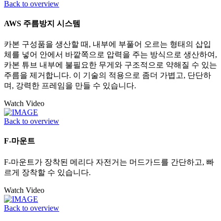
Back to overview
AWS 주름방지 시스템
카본 구성품을 생산할 때, 내부에 부풀어 오르는 형태의 삽입
체를 넣어 안에서 바깥쪽으로 압력을 주는 방식으로 생산하여,
카본 튜브 내부에 불필요한 무게와 구조적으로 약해질 수 있는
주름을 제거합니다. 이 기술의 적용으로 좀더 가볍고, 단단하
며, 강력한 프레임을 만들 수 있습니다.
Watch Video
Back to overview
F-마운트
F-마운트가 장착된 메리다 자전거는 머드가드를 간단하고, 빠
르게 장착할 수 있습니다.
Watch Video
Back to overview