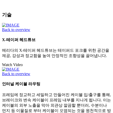
기술
Back to overview
X-테이퍼 헤드튜브
메리다의 X-테이퍼 헤드튜브는 테이퍼드 포크를 위한 공간을
제공, 강성과 정교함을 높여 안정적인 조향성을 끌어냅니다.
Watch Video
Back to overview
인터널 케이블 라우팅
프레임에 정교하고 세밀하고 만들어진 케이블 입/출구를 통해,
브레이크와 변속 케이블이 프레임 내부를 지나게 됩니다. 이는
케이블의 외부 노출을 막아 외관상 깔끔할 뿐더러, 수분이나
먼지 등 이물질로 부터 케이블이 오염되는 것을 원천적으로 방