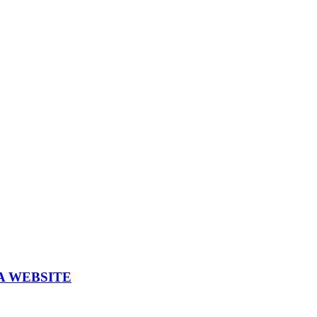
A WEBSITE