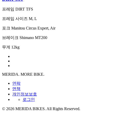
프레임
DIRT TFS
프레임 사이즈
M, L
포크
Manitou Circus Expert, Air
브레이크
Shimano MT200
무게
12kg
MERIDA. MORE BIKE.
연락
면책
개인정보보호
로그인
© 2026 MERIDA BIKES. All Rights Reserved.