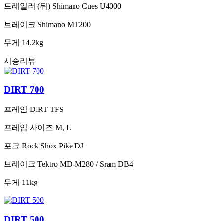
드레일러 (뒤)
Shimano Cues U4000
브레이크
Shimano MT200
무게
14.2kg
시승리뷰
DIRT 700
프레임
DIRT TFS
프레임 사이즈
M, L
포크
Rock Shox Pike DJ
브레이크
Tektro MD-M280 / Sram DB4
무게
11kg
DIRT 500