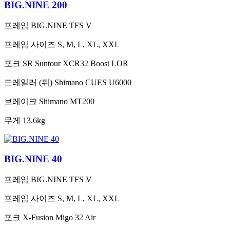
BIG.NINE 200
프레임
BIG.NINE TFS V
프레임 사이즈
S, M, L, XL, XXL
포크
SR Suntour XCR32 Boost LOR
드레일러 (뒤)
Shimano CUES U6000
브레이크
Shimano MT200
무게
13.6kg
BIG.NINE 40
프레임
BIG.NINE TFS V
프레임 사이즈
S, M, L, XL, XXL
포크
X-Fusion Migo 32 Air