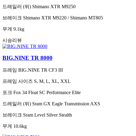
드레일러 (뒤)
Shimano XTR M9250
브레이크
Shimano XTR M9220 / Shimano MT805
무게
9.1kg
시승리뷰
BIG.NINE TR 8000
프레임
BIG.NINE TR CF3 III
프레임 사이즈
S, M, L, XL, XXL
포크
Fox 34 Float SC Performance Elite
드레일러 (뒤)
Sram GX Eagle Transmission AXS
브레이크
Sram Level Silver Stealth
무게
10.6kg