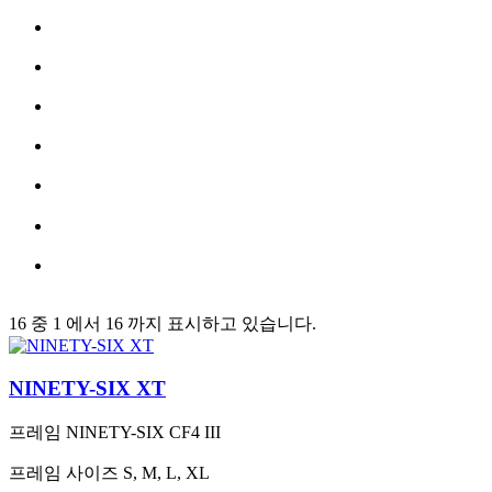
16 중 1 에서 16 까지 표시하고 있습니다.
NINETY-SIX XT
프레임
NINETY-SIX CF4 III
프레임 사이즈
S, M, L, XL