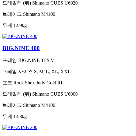
드레일러 (뒤)
Shimano CUES U6020
브레이크
Shimano M4100
무게
12.9kg
BIG.NINE 400
프레임
BIG.NINE TFS V
프레임 사이즈
S, M, L, XL, XXL
포크
Rock Shox Judy Gold RL
드레일러 (뒤)
Shimano CUES U6000
브레이크
Shimano M4100
무게
13.8kg