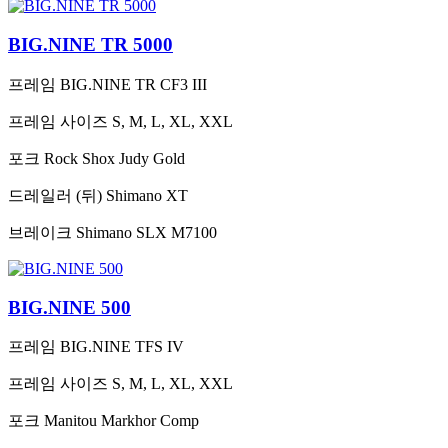
BIG.NINE TR 5000
프레임
BIG.NINE TR CF3 III
프레임 사이즈
S, M, L, XL, XXL
포크
Rock Shox Judy Gold
드레일러 (뒤)
Shimano XT
브레이크
Shimano SLX M7100
BIG.NINE 500
프레임
BIG.NINE TFS IV
프레임 사이즈
S, M, L, XL, XXL
포크
Manitou Markhor Comp