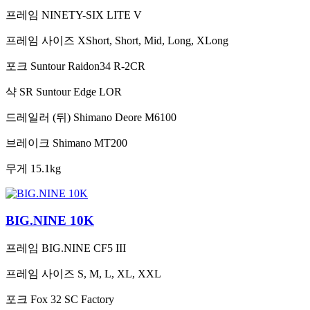
프레임
NINETY-SIX LITE V
프레임 사이즈
XShort, Short, Mid, Long, XLong
포크
Suntour Raidon34 R-2CR
샥
SR Suntour Edge LOR
드레일러 (뒤)
Shimano Deore M6100
브레이크
Shimano MT200
무게
15.1kg
BIG.NINE 10K
프레임
BIG.NINE CF5 III
프레임 사이즈
S, M, L, XL, XXL
포크
Fox 32 SC Factory