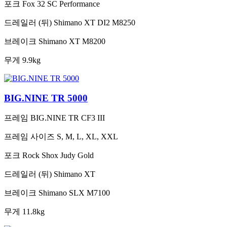
포크
Fox 32 SC Performance
드레일러 (뒤)
Shimano XT DI2 M8250
브레이크
Shimano XT M8200
무게
9.9kg
BIG.NINE TR 5000
프레임
BIG.NINE TR CF3 III
프레임 사이즈
S, M, L, XL, XXL
포크
Rock Shox Judy Gold
드레일러 (뒤)
Shimano XT
브레이크
Shimano SLX M7100
무게
11.8kg