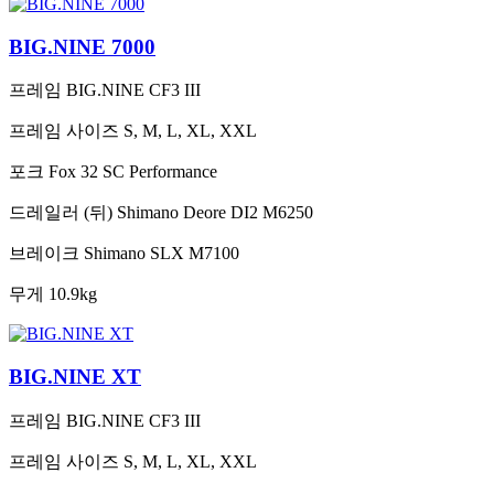
BIG.NINE 7000
프레임
BIG.NINE CF3 III
프레임 사이즈
S, M, L, XL, XXL
포크
Fox 32 SC Performance
드레일러 (뒤)
Shimano Deore DI2 M6250
브레이크
Shimano SLX M7100
무게
10.9kg
BIG.NINE XT
프레임
BIG.NINE CF3 III
프레임 사이즈
S, M, L, XL, XXL