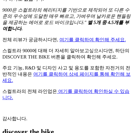
9000은 스컬트라의 헤리티지를 기반으로 제작되어 또 다른 수
준의 우수성에 도달한 매우 빠르고, 가벼우며 날카로운 핸들링
을 제공하는 에어로 로드 바이크입니다."
별 5개 중 4.5개를 부
여합니다.
전체 리뷰가 궁금하시다면,
여기를 클릭하여 확인해 주세요.
스컬트라 9000에 대해 더 자세히 알아보고싶으시다면, 하단의
DISCOVER THE BIKE 버튼을 클릭하여 확인해 주세요.
주요 기능, R&D 및 디자인 사고 및 용도를 포함한 자전거의 전
반적인 내용은
여기를 클릭하여 상세 페이지를 통해 확인해 보
세요.
스컬트라의 전체 라인업은
여기를 클릭하여 확인하실 수 있습
니다.
감사합니다.
discover the bike