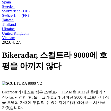
Spain
Sweden
Switzerland (DE)
Switzerland (FR)
Taiwan
Thailand
Ukraine
United Kingdom
Vietnam
2023. 4. 27.
Bikeradar, 스컬트라 9000에 호
평을 아끼지 않다
Bikeradar의 테스트 팀은 스컬트라 TEAM을 2022년 올해의 자
전거로 선정한 후, 울테그라 Di2가 장착된 9000이 그보다 더 상
급 모델의 자격에 부합할 수 있는지에 대해 알아보는 시간을
가졌습니다.