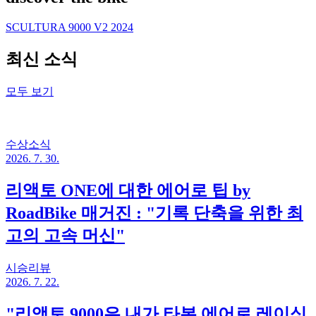
SCULTURA 9000 V2 2024
최신 소식
모두 보기
수상소식
2026. 7. 30.
리액토 ONE에 대한 에어로 팁 by
RoadBike 매거진 : "기록 단축을 위한 최
고의 고속 머신"
시승리뷰
2026. 7. 22.
"리액토 9000은 내가 타본 에어로 레이싱