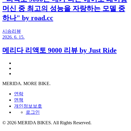
머신 중 최고의 성능을 자랑하는 모델 중
하나" by road.cc
시승리뷰
2026. 6. 15.
메리다 리액토 9000 리뷰 by Just Ride
MERIDA. MORE BIKE.
연락
면책
개인정보보호
로그인
© 2026 MERIDA BIKES. All Rights Reserved.