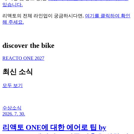
있습니다.
리액토의 전체 라인업이 궁금하시다면,
여기를 클릭하여 확인
해 주세요.
discover the bike
REACTO ONE 2027
최신 소식
모두 보기
수상소식
2026. 7. 30.
리액토 ONE에 대한 에어로 팁 by