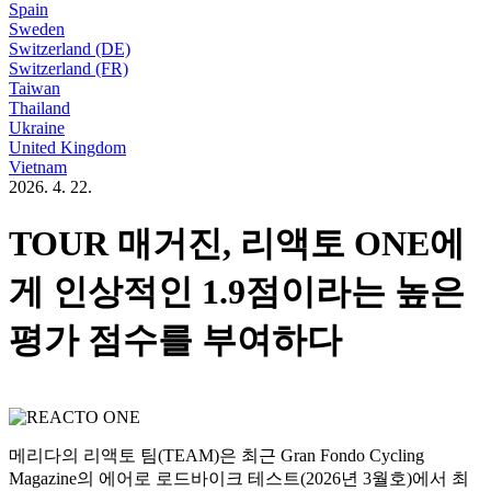
Spain
Sweden
Switzerland (DE)
Switzerland (FR)
Taiwan
Thailand
Ukraine
United Kingdom
Vietnam
2026. 4. 22.
TOUR 매거진, 리액토 ONE에
게 인상적인 1.9점이라는 높은
평가 점수를 부여하다
메리다의 리액토 팀(TEAM)은 최근 Gran Fondo Cycling
Magazine의 에어로 로드바이크 테스트(2026년 3월호)에서 최