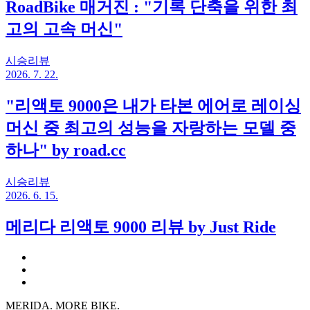
RoadBike 매거진 : "기록 단축을 위한 최
고의 고속 머신"
시승리뷰
2026. 7. 22.
"리액토 9000은 내가 타본 에어로 레이싱
머신 중 최고의 성능을 자랑하는 모델 중
하나" by road.cc
시승리뷰
2026. 6. 15.
메리다 리액토 9000 리뷰 by Just Ride
MERIDA. MORE BIKE.