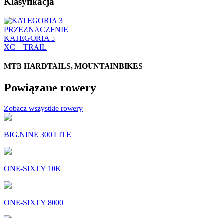
Klasyfikacja
PRZEZNACZENIE
KATEGORIA 3
XC + TRAIL
MTB HARDTAILS, MOUNTAINBIKES
Powiązane rowery
Zobacz wszystkie rowery
BIG.NINE 300 LITE
ONE-SIXTY 10K
ONE-SIXTY 8000