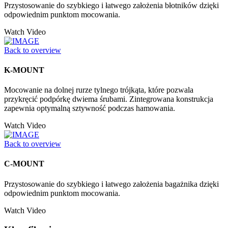
Przystosowanie do szybkiego i łatwego założenia błotników dzięki
odpowiednim punktom mocowania.
Watch Video
Back to overview
K-MOUNT
Mocowanie na dolnej rurze tylnego trójkąta, które pozwala
przykręcić podpórkę dwiema śrubami. Zintegrowana konstrukcja
zapewnia optymalną sztywność podczas hamowania.
Watch Video
Back to overview
C-MOUNT
Przystosowanie do szybkiego i łatwego założenia bagażnika dzięki
odpowiednim punktom mocowania.
Watch Video