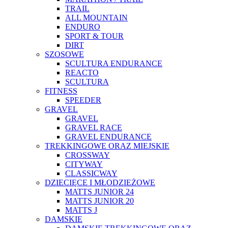
TRAIL
ALL MOUNTAIN
ENDURO
SPORT & TOUR
DIRT
SZOSOWE
SCULTURA ENDURANCE
REACTO
SCULTURA
FITNESS
SPEEDER
GRAVEL
GRAVEL
GRAVEL RACE
GRAVEL ENDURANCE
TREKKINGOWE ORAZ MIEJSKIE
CROSSWAY
CITYWAY
CLASSICWAY
DZIECIĘCE I MŁODZIEŻOWE
MATTS JUNIOR 24
MATTS JUNIOR 20
MATTS J
DAMSKIE