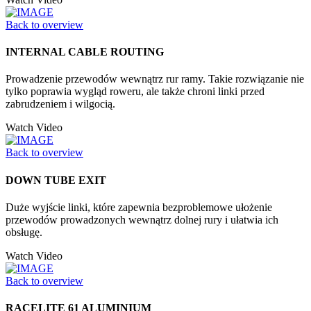
Back to overview
INTERNAL CABLE ROUTING
Prowadzenie przewodów wewnątrz rur ramy. Takie rozwiązanie nie
tylko poprawia wygląd roweru, ale także chroni linki przed
zabrudzeniem i wilgocią.
Watch Video
Back to overview
DOWN TUBE EXIT
Duże wyjście linki, które zapewnia bezproblemowe ułożenie
przewodów prowadzonych wewnątrz dolnej rury i ułatwia ich
obsługę.
Watch Video
Back to overview
RACELITE 61 ALUMINIUM