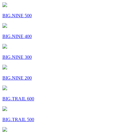
BIG.NINE 500
BIG.NINE 400
BIG.NINE 300
BIG.NINE 200
BIG.TRAIL 600
BIG.TRAIL 500