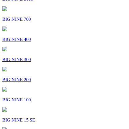
BIG.NINE 700
BIG.NINE 400
BIG.NINE 300
BIG.NINE 200
BIG.NINE 100
BIG.NINE 15 SE