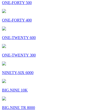
ONE-FORTY 500
ONE-FORTY 400
ONE-TWENTY 600
ONE-TWENTY 300
NINETY-SIX 6000
BIG.NINE 10K
BIG.NINE TR 8000