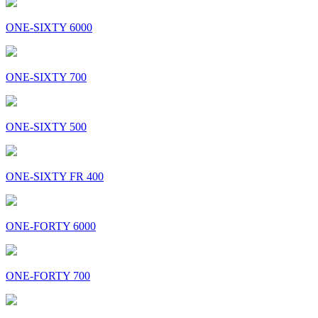
ONE-SIXTY 6000
ONE-SIXTY 700
ONE-SIXTY 500
ONE-SIXTY FR 400
ONE-FORTY 6000
ONE-FORTY 700