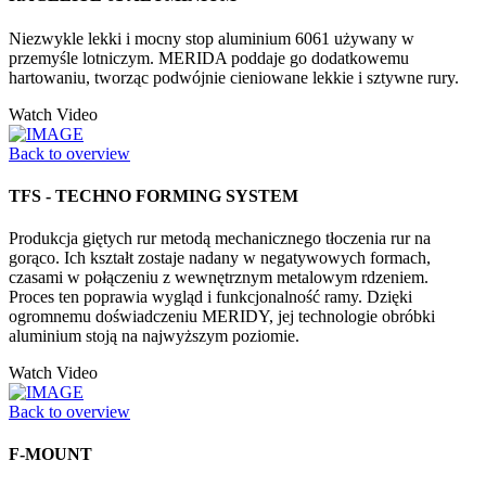
Niezwykle lekki i mocny stop aluminium 6061 używany w
przemyśle lotniczym. MERIDA poddaje go dodatkowemu
hartowaniu, tworząc podwójnie cieniowane lekkie i sztywne rury.
Watch Video
Back to overview
TFS - TECHNO FORMING SYSTEM
Produkcja giętych rur metodą mechanicznego tłoczenia rur na
gorąco. Ich kształt zostaje nadany w negatywowych formach,
czasami w połączeniu z wewnętrznym metalowym rdzeniem.
Proces ten poprawia wygląd i funkcjonalność ramy. Dzięki
ogromnemu doświadczeniu MERIDY, jej technologie obróbki
aluminium stoją na najwyższym poziomie.
Watch Video
Back to overview
F-MOUNT