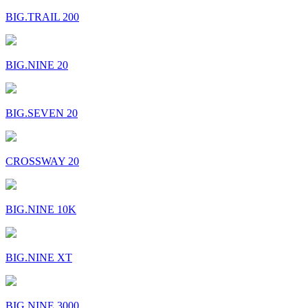
BIG.TRAIL 200
BIG.NINE 20
BIG.SEVEN 20
CROSSWAY 20
BIG.NINE 10K
BIG.NINE XT
BIG.NINE 3000