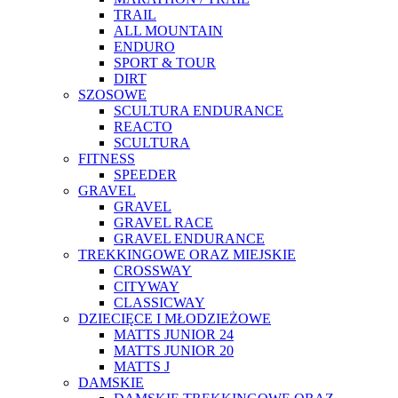
TRAIL
ALL MOUNTAIN
ENDURO
SPORT & TOUR
DIRT
SZOSOWE
SCULTURA ENDURANCE
REACTO
SCULTURA
FITNESS
SPEEDER
GRAVEL
GRAVEL
GRAVEL RACE
GRAVEL ENDURANCE
TREKKINGOWE ORAZ MIEJSKIE
CROSSWAY
CITYWAY
CLASSICWAY
DZIECIĘCE I MŁODZIEŻOWE
MATTS JUNIOR 24
MATTS JUNIOR 20
MATTS J
DAMSKIE