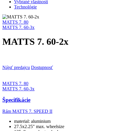
Vybrané vlastnosti
Technológie
MATTS 7. 80
MATTS 7. 60-3x
MATTS 7. 60-2x
Nájsť predajcu
Dostupnosť
MATTS 7. 80
MATTS 7. 60-3x
Špecifikácie
Rám
MATTS 7. SPEED II
material: aluminium
27.5x2.25" max. wheelsize