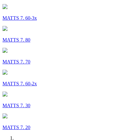
MATTS 7. 60-3x
MATTS 7. 80
MATTS 7. 70
MATTS 7. 60-2x
MATTS 7. 30
MATTS 7. 20