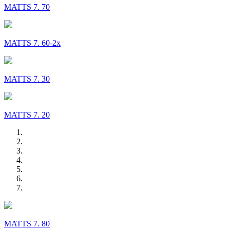
MATTS 7. 70
MATTS 7. 60-2x
MATTS 7. 30
MATTS 7. 20
MATTS 7. 80