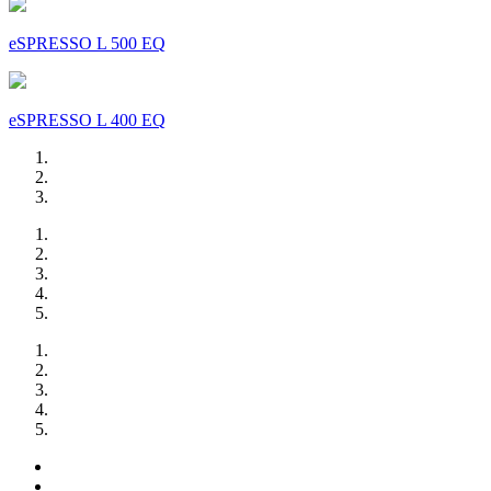
eSPRESSO L 500 EQ
eSPRESSO L 400 EQ