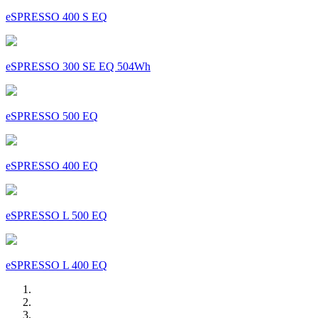
eSPRESSO 400 S EQ
eSPRESSO 300 SE EQ 504Wh
eSPRESSO 500 EQ
eSPRESSO 400 EQ
eSPRESSO L 500 EQ
eSPRESSO L 400 EQ