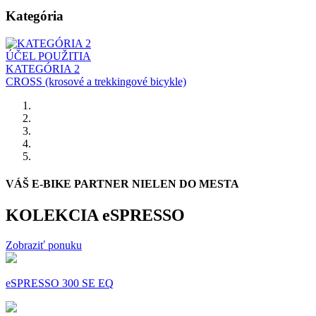
Kategória
ÚČEL POUŽITIA
KATEGÓRIA 2
CROSS (krosové a trekkingové bicykle)
VÁŠ E-BIKE PARTNER NIELEN DO MESTA
KOLEKCIA eSPRESSO
Zobraziť ponuku
eSPRESSO 300 SE EQ