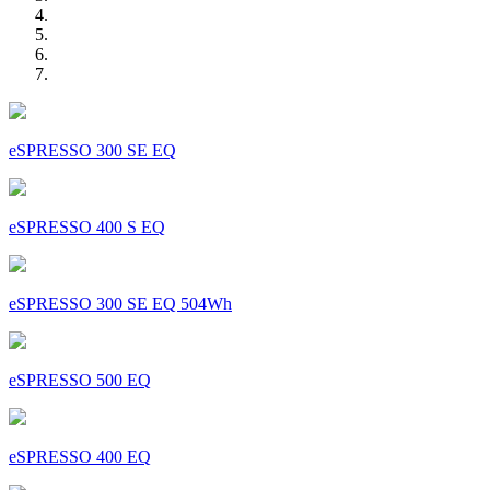
eSPRESSO 300 SE EQ
eSPRESSO 400 S EQ
eSPRESSO 300 SE EQ 504Wh
eSPRESSO 500 EQ
eSPRESSO 400 EQ