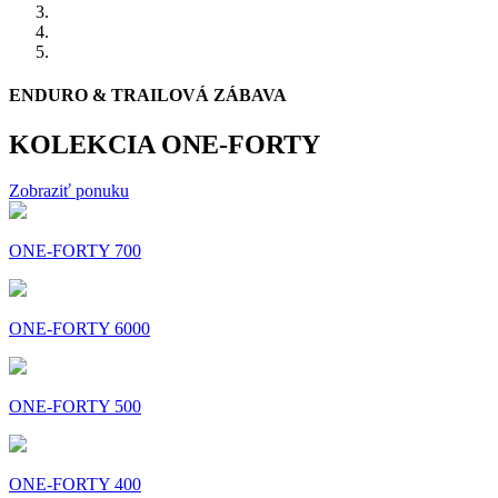
ENDURO & TRAILOVÁ ZÁBAVA
KOLEKCIA ONE-FORTY
Zobraziť ponuku
ONE-FORTY 700
ONE-FORTY 6000
ONE-FORTY 500
ONE-FORTY 400