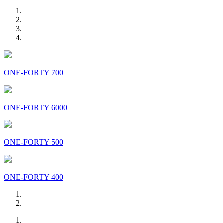
ONE-FORTY 700
ONE-FORTY 6000
ONE-FORTY 500
ONE-FORTY 400