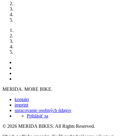
MERIDA. MORE BIKE.
kontakt
imprint
spracovanie osobných údajov
Prihlásiť sa
© 2026 MERIDA BIKES. All Rights Reserved.