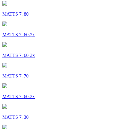
MATTS 7. 80
MATTS 7. 60-2x
MATTS 7. 60-3x
MATTS 7. 70
MATTS 7. 60-2x
MATTS 7. 30