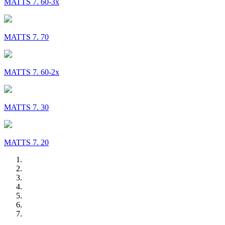
MATTS 7. 60-3x
MATTS 7. 70
MATTS 7. 60-2x
MATTS 7. 30
MATTS 7. 20