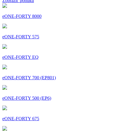
Zobraziť ponuku
eONE-FORTY 8000
eONE-FORTY 575
eONE-FORTY EQ
eONE-FORTY 700 (EP801)
eONE-FORTY 500 (EP6)
eONE-FORTY 675