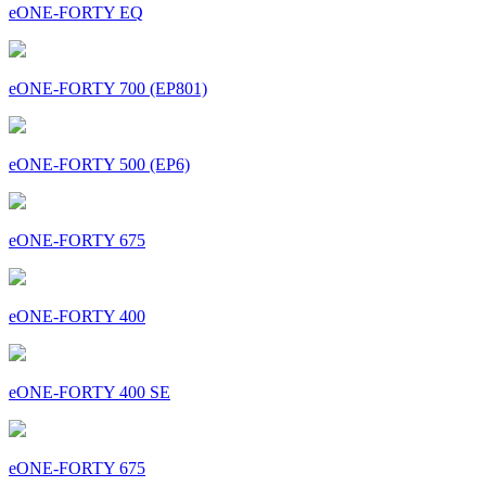
eONE-FORTY EQ
eONE-FORTY 700 (EP801)
eONE-FORTY 500 (EP6)
eONE-FORTY 675
eONE-FORTY 400
eONE-FORTY 400 SE
eONE-FORTY 675