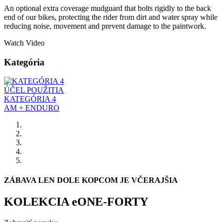
An optional extra coverage mudguard that bolts rigidly to the back
end of our bikes, protecting the rider from dirt and water spray while
reducing noise, movement and prevent damage to the paintwork.
Watch Video
Kategória
ÚČEL POUŽITIA
KATEGÓRIA 4
AM + ENDURO
ZÁBAVA LEN DOLE KOPCOM JE VČERAJŠIA
KOLEKCIA eONE-FORTY