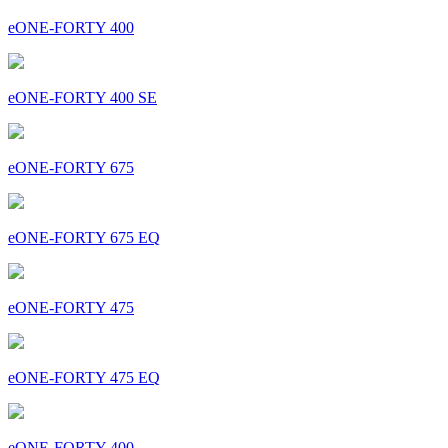
eONE-FORTY 400
eONE-FORTY 400 SE
eONE-FORTY 675
eONE-FORTY 675 EQ
eONE-FORTY 475
eONE-FORTY 475 EQ
eONE-FORTY 400