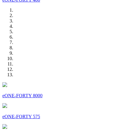
eONE-FORTY 8000
eONE-FORTY 575