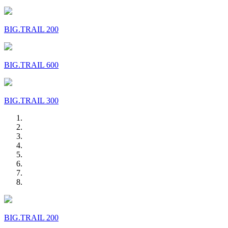
BIG.TRAIL 200
BIG.TRAIL 600
BIG.TRAIL 300
BIG.TRAIL 200