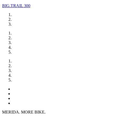
BIG.TRAIL 300
MERIDA. MORE BIKE.