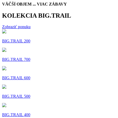
VÄČŠÍ OBJEM ... VIAC ZÁBAVY
KOLEKCIA BIG.TRAIL
Zobraziť ponuku
BIG.TRAIL 200
BIG.TRAIL 700
BIG.TRAIL 600
BIG.TRAIL 500
BIG.TRAIL 400