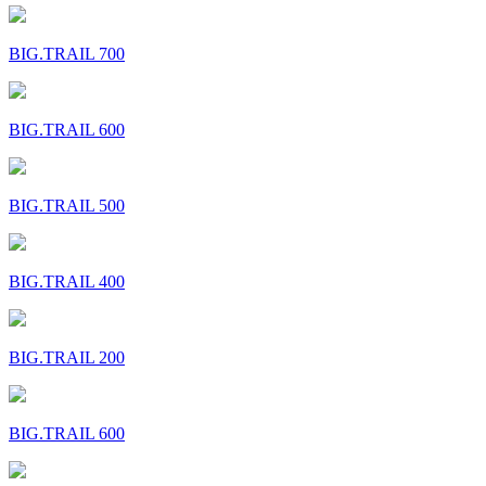
BIG.TRAIL 700
BIG.TRAIL 600
BIG.TRAIL 500
BIG.TRAIL 400
BIG.TRAIL 200
BIG.TRAIL 600