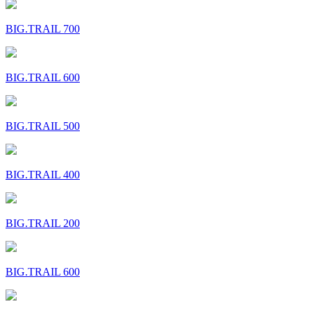
BIG.TRAIL 700
BIG.TRAIL 600
BIG.TRAIL 500
BIG.TRAIL 400
BIG.TRAIL 200
BIG.TRAIL 600