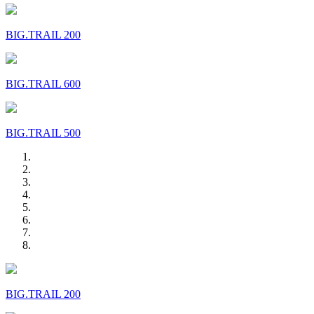
BIG.TRAIL 200
BIG.TRAIL 600
BIG.TRAIL 500
BIG.TRAIL 200