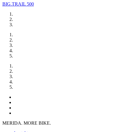
BIG.TRAIL 500
MERIDA. MORE BIKE.