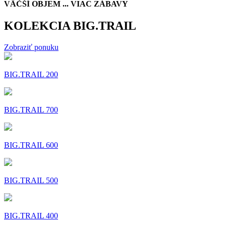
VÄČŠÍ OBJEM ... VIAC ZÁBAVY
KOLEKCIA BIG.TRAIL
Zobraziť ponuku
BIG.TRAIL 200
BIG.TRAIL 700
BIG.TRAIL 600
BIG.TRAIL 500
BIG.TRAIL 400