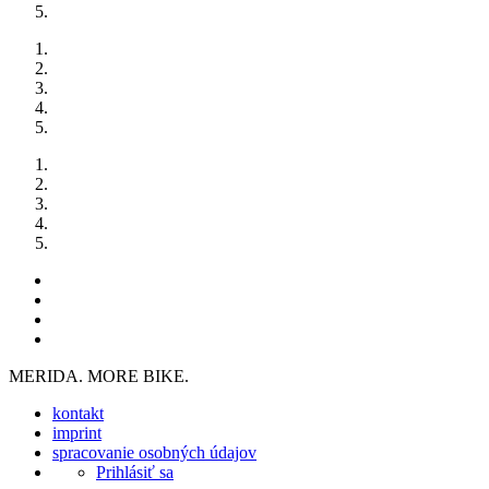
MERIDA. MORE BIKE.
kontakt
imprint
spracovanie osobných údajov
Prihlásiť sa