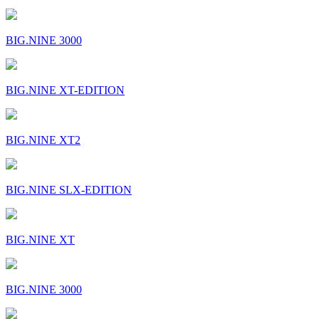
BIG.NINE 3000
BIG.NINE XT-EDITION
BIG.NINE XT2
BIG.NINE SLX-EDITION
BIG.NINE XT
BIG.NINE 3000