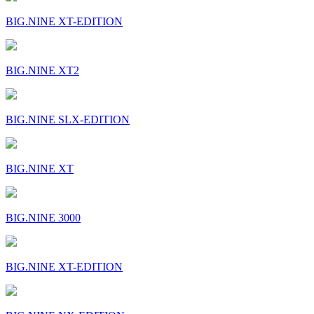
BIG.NINE XT-EDITION
BIG.NINE XT2
BIG.NINE SLX-EDITION
BIG.NINE XT
BIG.NINE 3000
BIG.NINE XT-EDITION