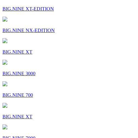
BIG.NINE XT-EDITION
BIG.NINE NX-EDITION
BIG.NINE XT
BIG.NINE 3000
BIG.NINE 700
BIG.NINE XT