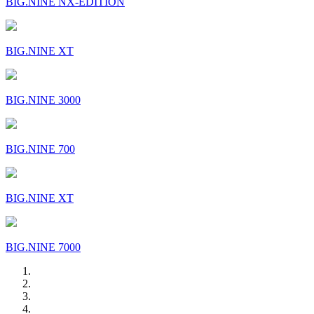
BIG.NINE NX-EDITION
BIG.NINE XT
BIG.NINE 3000
BIG.NINE 700
BIG.NINE XT
BIG.NINE 7000