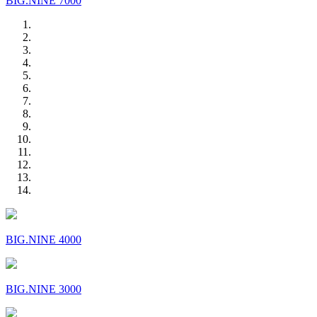
BIG.NINE 7000
BIG.NINE 4000
BIG.NINE 3000