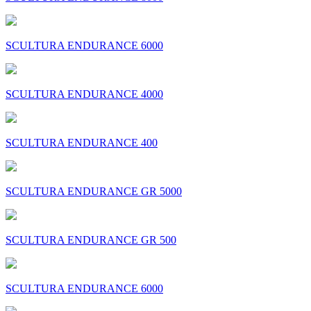
SCULTURA ENDURANCE 6000
SCULTURA ENDURANCE 4000
SCULTURA ENDURANCE 400
SCULTURA ENDURANCE GR 5000
SCULTURA ENDURANCE GR 500
SCULTURA ENDURANCE 6000