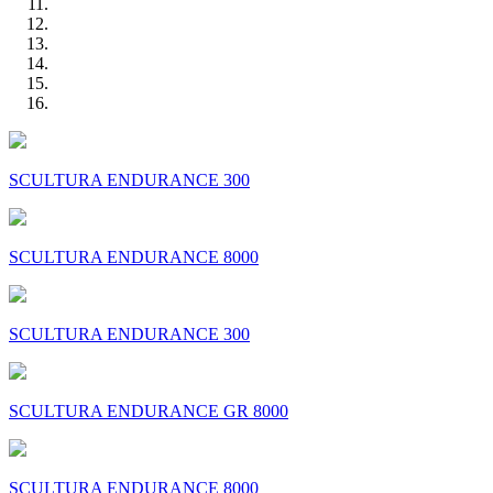
SCULTURA ENDURANCE 300
SCULTURA ENDURANCE 8000
SCULTURA ENDURANCE 300
SCULTURA ENDURANCE GR 8000
SCULTURA ENDURANCE 8000