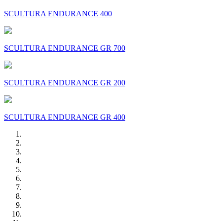
SCULTURA ENDURANCE 400
SCULTURA ENDURANCE GR 700
SCULTURA ENDURANCE GR 200
SCULTURA ENDURANCE GR 400