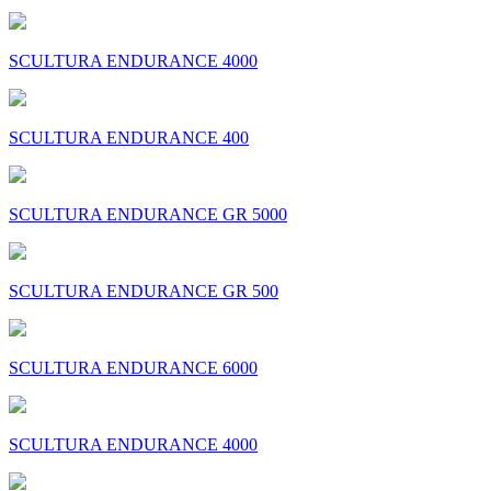
SCULTURA ENDURANCE 4000
SCULTURA ENDURANCE 400
SCULTURA ENDURANCE GR 5000
SCULTURA ENDURANCE GR 500
SCULTURA ENDURANCE 6000
SCULTURA ENDURANCE 4000