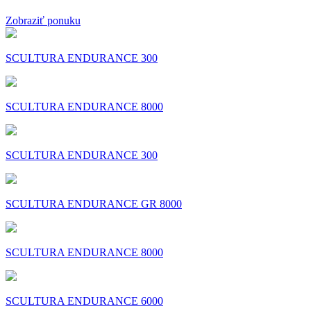
Zobraziť ponuku
SCULTURA ENDURANCE 300
SCULTURA ENDURANCE 8000
SCULTURA ENDURANCE 300
SCULTURA ENDURANCE GR 8000
SCULTURA ENDURANCE 8000
SCULTURA ENDURANCE 6000