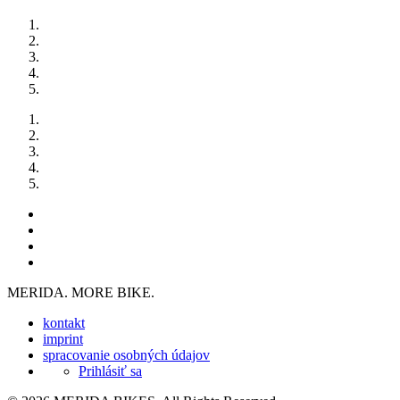
MERIDA. MORE BIKE.
kontakt
imprint
spracovanie osobných údajov
Prihlásiť sa