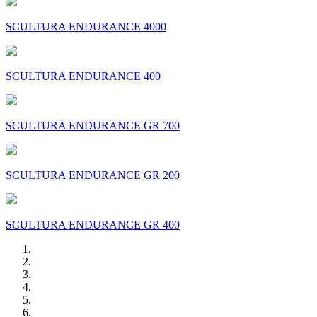
SCULTURA ENDURANCE 4000
SCULTURA ENDURANCE 400
SCULTURA ENDURANCE GR 700
SCULTURA ENDURANCE GR 200
SCULTURA ENDURANCE GR 400