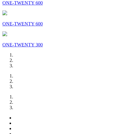
ONE-TWENTY 600
ONE-TWENTY 600
ONE-TWENTY 300