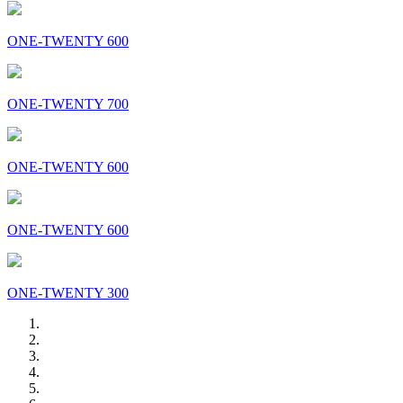
ONE-TWENTY 600
ONE-TWENTY 700
ONE-TWENTY 600
ONE-TWENTY 600
ONE-TWENTY 300