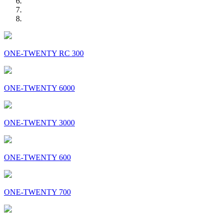
ONE-TWENTY RC 300
ONE-TWENTY 6000
ONE-TWENTY 3000
ONE-TWENTY 600
ONE-TWENTY 700