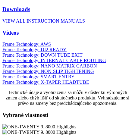
Downloads
VIEW ALL INSTRUCTION MANUALS
Videos
Frame Technology: AWS
Frame Technology: DI2 READY
Frame Technology: DOWN TUBE EXIT
Frame Technology: INTERNAL CABLE ROUTING
Frame Technology: NANO MATRIX CARBON
Frame Technology: NON-SLIP TIGHTENING
Frame Technology: SMART ENTRY
Frame Technology: X-TAPER HEADTUBE
Technické údaje a vyobrazenia sa môžu v dôsledku výrobných
zmien alebo chýb líšiť od skutočného produktu. Vyhradzujeme si
právo na zmeny bez predchádzajúceho upozornenia.
Vybrané vlastnosti