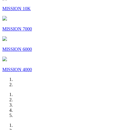
MISSION 10K
MISSION 7000
MISSION 6000
MISSION 4000