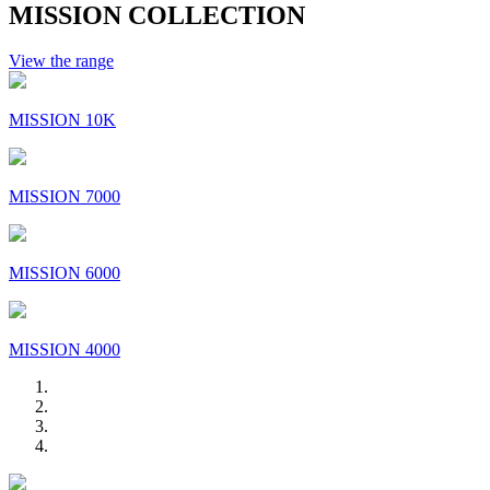
MISSION COLLECTION
View the range
MISSION 10K
MISSION 7000
MISSION 6000
MISSION 4000