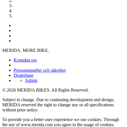
MERIDA. MORE BIKE.
Kontakta oss
Personuppgifter och säkerhet
Dealerbase
Admin
© 2026 MERIDA BIKES. All Rights Reserved.
Subject to change. Due to continuing development and design,
MERIDA reserved the right to change any or all specifications
without prior notice.
To provide you a better user experience we use cookies. Through
the use of www.merida.com you agree to the usage of cookies.