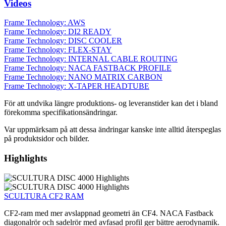
Videos
Frame Technology: AWS
Frame Technology: DI2 READY
Frame Technology: DISC COOLER
Frame Technology: FLEX-STAY
Frame Technology: INTERNAL CABLE ROUTING
Frame Technology: NACA FASTBACK PROFILE
Frame Technology: NANO MATRIX CARBON
Frame Technology: X-TAPER HEADTUBE
För att undvika längre produktions- og leveranstider kan det i bland
förekomma specifikationsändringar.
Var uppmärksam på att dessa ändringar kanske inte alltid återspeglas
på produktsidor och bilder.
Highlights
SCULTURA CF2 RAM
CF2-ram med mer avslappnad geometri än CF4. NACA Fastback
diagonalrör och sadelrör med avfasad profil ger bättre aerodynamik.