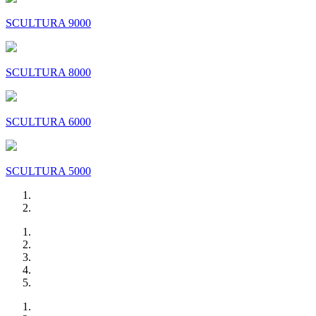
SCULTURA 9000
SCULTURA 8000
SCULTURA 6000
SCULTURA 5000