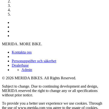
MERIDA. MORE BIKE.
Kontakta oss
Personuppgifter och säkerhet
Dealerbase
Admin
© 2026 MERIDA BIKES. All Rights Reserved.
Subject to change. Due to continuing development and design,
MERIDA reserved the right to change any or all specifications
without prior notice.
To provide you a better user experience we use cookies. Through
the use of www.merida.com you agree to the usage of cookies.