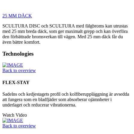
25 MM DÄCK
SCULTURA DISC och SCULTURA med fälgbroms kan utrustas
med 25 mm breda däck, som ger maximalt grepp och kan överföra
den förbättrade bromsverkan till vägen. Med 25 mm däck får du
även bättre komfort.
Technologies
Back to overview
FLEX-STAY
Sadelns och kedjestagets profil och kolfiberuppläggning är avsedda
att fungera som en bladfjäder som absorberar ojämnheter i
underlaget och reducerar vibrationerna.
Watch Video
Back to overview