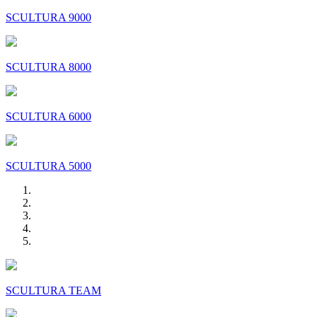
SCULTURA 9000
SCULTURA 8000
SCULTURA 6000
SCULTURA 5000
SCULTURA TEAM