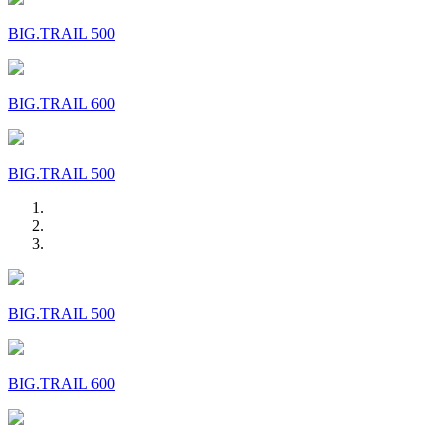
BIG.TRAIL 500
BIG.TRAIL 600
BIG.TRAIL 500
BIG.TRAIL 500
BIG.TRAIL 600