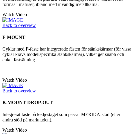
formas i matriser, ibland med invändig metallkärna.
Watch Video
Back to overview
F-MOUNT
Cyklar med F-fäste har integrerade fästen för stänkskärmar (för vissa
cyklar krävs modellspecifika stänkskärmar), vilket ger snabb och
enkel fastsättning.
Watch Video
Back to overview
K-MOUNT DROP-OUT
Integrerat fäste på kedjestaget som passar MERIDA-stöd (eller
andra stöd på marknaden).
Watch Video