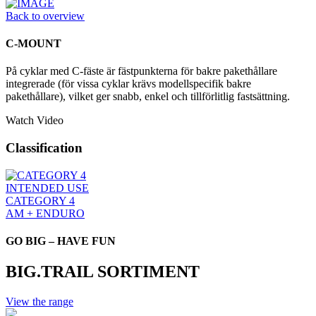
Back to overview
C-MOUNT
På cyklar med C-fäste är fästpunkterna för bakre pakethållare
integrerade (för vissa cyklar krävs modellspecifik bakre
pakethållare), vilket ger snabb, enkel och tillförlitlig fastsättning.
Watch Video
Classification
INTENDED USE
CATEGORY 4
AM + ENDURO
GO BIG – HAVE FUN
BIG.TRAIL SORTIMENT
View the range