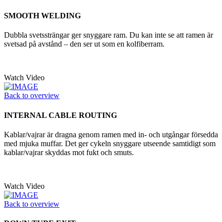
SMOOTH WELDING
Dubbla svetssträngar ger snyggare ram. Du kan inte se att ramen är
svetsad på avstånd – den ser ut som en kolfiberram.
Watch Video
Back to overview
INTERNAL CABLE ROUTING
Kablar/vajrar är dragna genom ramen med in- och utgångar försedda
med mjuka muffar. Det ger cykeln snyggare utseende samtidigt som
kablar/vajrar skyddas mot fukt och smuts.
Watch Video
Back to overview