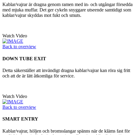
Kablar/vajrar är dragna genom ramen med in- och utgångar försedda
med mjuka muffar. Det ger cykeln snyggare utseende samtidigt som
kablar/vajrar skyddas mot fukt och smuts.
Watch Video
Back to overview
DOWN TUBE EXIT
Detta säkerställer att invändigt dragna kablar/vajrar kan röra sig fritt
och att de är lätt åtkomliga för service.
Watch Video
Back to overview
SMART ENTRY
Kablar/vajrar, höljen och bromsslangar spänns när de kläms fast för