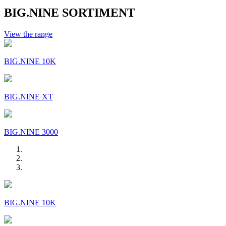
BIG.NINE SORTIMENT
View the range
BIG.NINE 10K
BIG.NINE XT
BIG.NINE 3000
BIG.NINE 10K