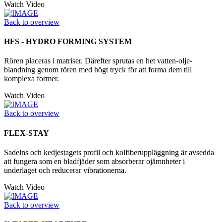
Watch Video
Back to overview
HFS - HYDRO FORMING SYSTEM
Rören placeras i matriser. Därefter sprutas en het vatten-olje-
blandning genom rören med högt tryck för att forma dem till
komplexa former.
Watch Video
Back to overview
FLEX-STAY
Sadelns och kedjestagets profil och kolfiberuppläggning är avsedda
att fungera som en bladfjäder som absorberar ojämnheter i
underlaget och reducerar vibrationerna.
Watch Video
Back to overview