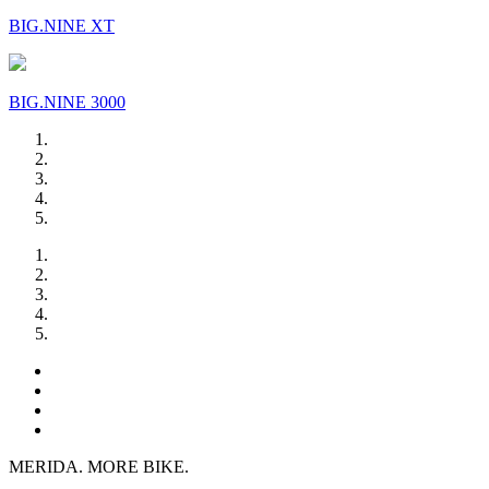
BIG.NINE XT
BIG.NINE 3000
MERIDA. MORE BIKE.