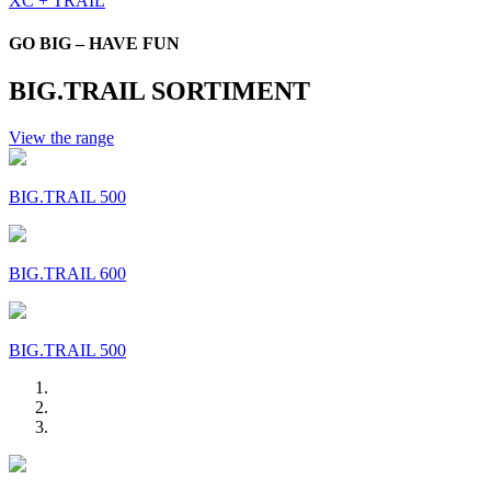
XC + TRAIL
GO BIG – HAVE FUN
BIG.TRAIL SORTIMENT
View the range
BIG.TRAIL 500
BIG.TRAIL 600
BIG.TRAIL 500