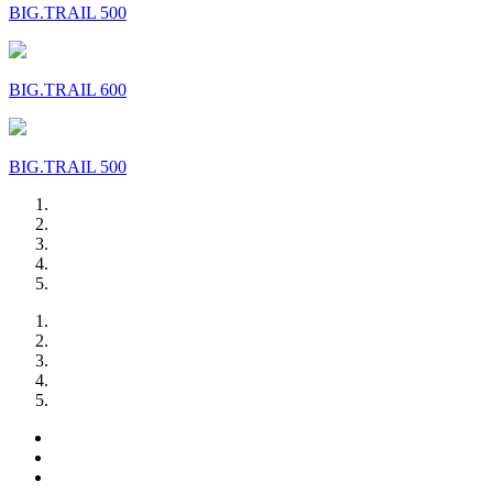
BIG.TRAIL 500
BIG.TRAIL 600
BIG.TRAIL 500