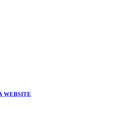
A WEBSITE