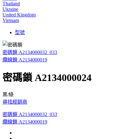
Thailand
Ukraine
United Kingdom
Vietnam
型號
密碼鎖 A2134000032_033
纜線鎖 A2134000019
密碼鎖 A2134000024
黑/綠
尋找經銷商
密碼鎖 A2134000032_033
纜線鎖 A2134000019