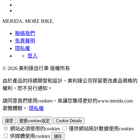
MERIDA. MORE BIKE.
聯絡我們
免責聲明
隱私權
登入
© 2026 美利達自行車 版權所有
由於產品的持續開發和設計，美利達公司保留更改產品規格的
權利，恕不另行通知。
請同意我們使用cookies，來讓您獲得更好的www.merida.com
瀏覽體驗。
隱私權
接受
變更cookies設定
Cookie Details
網站必須使用的cookies
僅供網站統計數據使用cookies
供媒體使用cookies
儲存