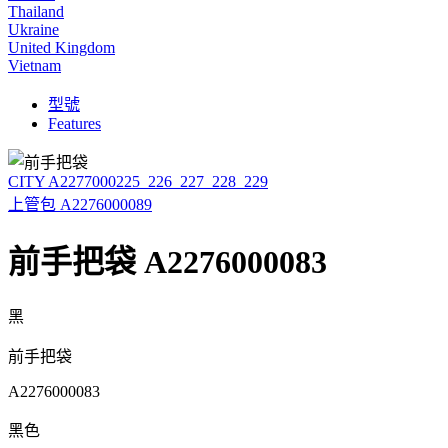
Thailand
Ukraine
United Kingdom
Vietnam
型號
Features
CITY A2277000225_226_227_228_229
上管包 A2276000089
前手把袋 A2276000083
黑
前手把袋
A2276000083
黑色