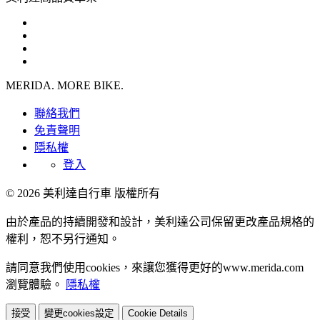
MERIDA. MORE BIKE.
聯絡我們
免責聲明
隱私權
登入
© 2026 美利達自行車 版權所有
由於產品的持續開發和設計，美利達公司保留更改產品規格的
權利，恕不另行通知。
請同意我們使用cookies，來讓您獲得更好的www.merida.com
瀏覽體驗。
隱私權
接受
變更cookies設定
Cookie Details