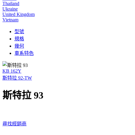
Thailand
Ukraine
United Kingdom
Vietnam
型號
規格
幾何
車系特色
KB 162Y
斯特拉 92-TW
斯特拉 93
尋找經銷商