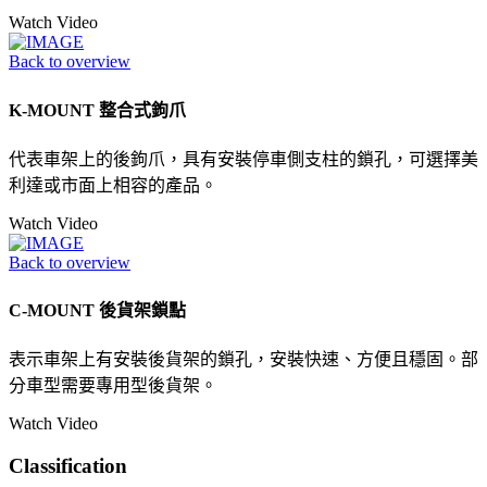
Watch Video
Back to overview
K-MOUNT 整合式鉤爪
代表車架上的後鉤爪，具有安裝停車側支柱的鎖孔，可選擇美
利達或市面上相容的產品。
Watch Video
Back to overview
C-MOUNT 後貨架鎖點
表示車架上有安裝後貨架的鎖孔，安裝快速、方便且穩固。部
分車型需要專用型後貨架。
Watch Video
Classification