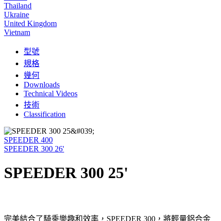
Thailand
Ukraine
United Kingdom
Vietnam
型號
規格
幾何
Downloads
Technical Videos
技術
Classification
SPEEDER 400
SPEEDER 300 26'
SPEEDER 300 25'
完美結合了騎乘樂趣和效率，SPEEDER 300，將輕量鋁合金