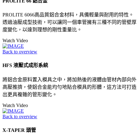
PROLITE 66 鋁合金
PROLITE 6066高品質鋁合金材料，具備輕量與耐用的特性。
透過油壓成型技術，可以讓同一個車管擁有三種不同的管壁厚
度變化，以達到理想的剛性重量比。
Watch Video
Back to overview
HFS 液壓式成形系統
將鋁合金原料置入模具之中，將加熱後的液體由管材內部向外
高壓推擠，使鋁合金能均勻地貼合模具的形體，這方法可打造
出更具複雜的管形變化。
Watch Video
Back to overview
X-TAPER 頭管