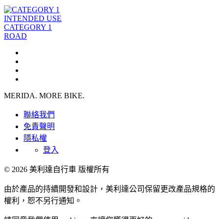
INTENDED USE
CATEGORY 1
ROAD
MERIDA. MORE BIKE.
聯絡我們
免責聲明
隱私權
登入
© 2026 美利達自行車 版權所有
由於產品的持續開發和設計，美利達公司保留更改產品規格的
權利，恕不另行通知。