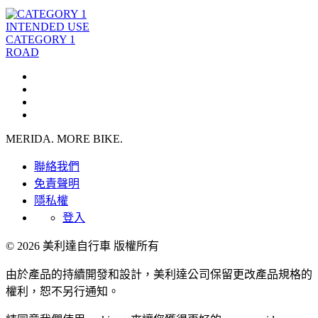
INTENDED USE
CATEGORY 1
ROAD
MERIDA. MORE BIKE.
聯絡我們
免責聲明
隱私權
登入
© 2026 美利達自行車 版權所有
由於產品的持續開發和設計，美利達公司保留更改產品規格的
權利，恕不另行通知。