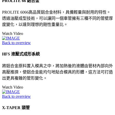
PROLITE 66 鋁合金
PROLITE 6066高品質鋁合金材料，具備輕量與耐用的特性。
透過油壓成型技術，可以讓同一個車管擁有三種不同的管壁厚
度變化，以達到理想的剛性重量比。
Watch Video
Back to overview
HFS 液壓式成形系統
將鋁合金原料置入模具之中，將加熱後的液體由管材內部向外
高壓推擠，使鋁合金能均勻地貼合模具的形體，這方法可打造
出更具複雜的管形變化。
Watch Video
Back to overview
X-TAPER 頭管