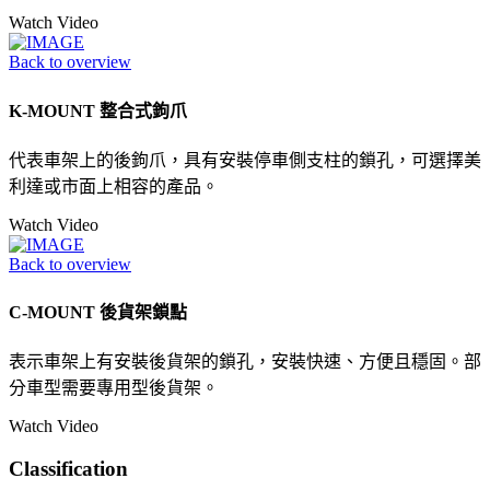
Watch Video
Back to overview
K-MOUNT 整合式鉤爪
代表車架上的後鉤爪，具有安裝停車側支柱的鎖孔，可選擇美
利達或市面上相容的產品。
Watch Video
Back to overview
C-MOUNT 後貨架鎖點
表示車架上有安裝後貨架的鎖孔，安裝快速、方便且穩固。部
分車型需要專用型後貨架。
Watch Video
Classification