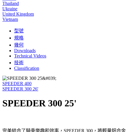
Thailand
Ukraine
United Kingdom
Vietnam
型號
規格
幾何
Downloads
Technical Videos
技術
Classification
SPEEDER 400
SPEEDER 300 26'
SPEEDER 300 25'
完美結合了騎乘樂趣和效率，SPEEDER 300，將輕量鋁合金