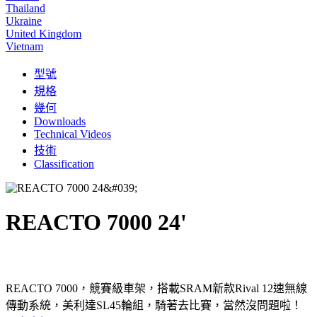
Thailand
Ukraine
United Kingdom
Vietnam
型號
規格
幾何
Downloads
Technical Videos
技術
Classification
REACTO 7000 24'
REACTO 7000，競賽級車架，搭載SRAM新款Rival 12速無線
傳動系統，美利達SL45輪組，騎著去比賽，當然沒問題啦！