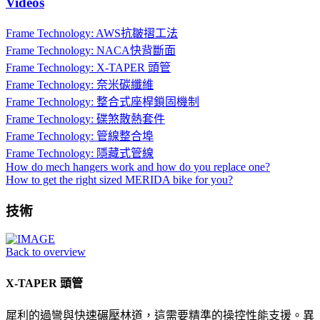
Videos
Frame Technology: AWS抗皺摺工法
Frame Technology: NACA快背斷面
Frame Technology: X-TAPER 頭管
Frame Technology: 奈米碳纖維
Frame Technology: 整合式座桿鎖固機制
Frame Technology: 碟煞散熱套件
Frame Technology: 管線整合埠
Frame Technology: 隱藏式管線
How do mech hangers work and how do you replace one?
How to get the right sized MERIDA bike for you?
技術
Back to overview
X-TAPER 頭管
犀利的過彎與快速碾壓林道，這需要精準的操控性能支援。異