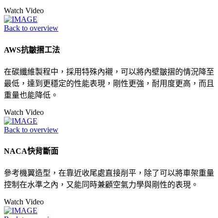
Watch Video
Back to overview
AWS抗皺摺工法
在碳纖維製程中，採用特殊內襯，可以將內壁皺摺的情況降至
最低，達到更穩定的性能表現，剛性更強，耐用度更高，而且
重量也能降低。
Watch Video
Back to overview
NACA快背斷面
參考機翼造型，在靠近收尾處直接削平，除了可以將車架重量
控制在水準之內，又能同時兼顧空氣力學與剛性的表現。
Watch Video