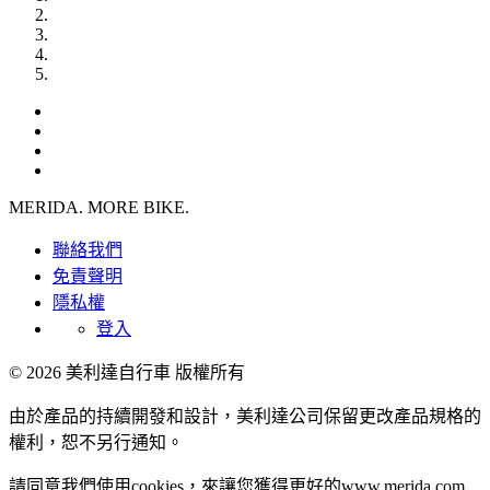
MERIDA. MORE BIKE.
聯絡我們
免責聲明
隱私權
登入
© 2026 美利達自行車 版權所有
由於產品的持續開發和設計，美利達公司保留更改產品規格的
權利，恕不另行通知。
請同意我們使用cookies，來讓您獲得更好的www.merida.com