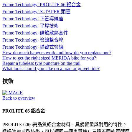
Frame Technology: PROLITE 66 鋁合金
Frame Technology: X-TAPER 頭管
Frame Technology: 下管導線座
Frame Technology: 平焊技術
Frame Technology: 碟煞散熱套件
Frame Technology: 管線整合埠
Frame Technology: 隱藏式管線
How do mech hangers work and how do you replace one?
How to get the right sized MERIDA bike for you?
Repair a tubeless tyre puncture on the trail
What tools should you take on a road or gravel ride?
技術
Back to overview
PROLITE 66 鋁合金
PROLITE 6066高品質鋁合金材料，具備輕量與耐用的特性。
透過油壓成型技術，可以讓同一個車管擁有三種不同的管壁厚