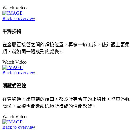
Watch Video
Back to overview
平焊技術
在金屬管接管之間的焊接位置，再多一道工序，使外觀上更柔
順，就如同一體成形的感覺。
Watch Video
Back to overview
隱藏式管線
在管線進、出車架的端口，都設計有合宜的止線栓，整車外觀
簡潔，管線也能延緩環境所造成的性能影響。
Watch Video
Back to overview