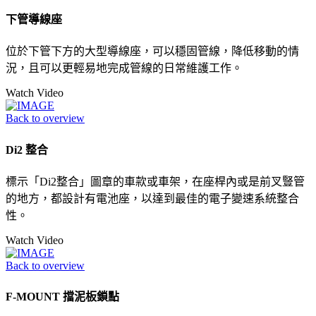
下管導線座
位於下管下方的大型導線座，可以穩固管線，降低移動的情
況，且可以更輕易地完成管線的日常維護工作。
Watch Video
Back to overview
Di2 整合
標示「Di2整合」圖章的車款或車架，在座桿內或是前叉豎管
的地方，都設計有電池座，以達到最佳的電子變速系統整合
性。
Watch Video
Back to overview
F-MOUNT 擋泥板鎖點