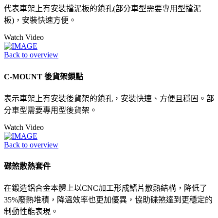
代表車架上有安裝擋泥板的鎖孔(部分車型需要專用型擋泥
板)，安裝快速方便。
Watch Video
Back to overview
C-MOUNT 後貨架鎖點
表示車架上有安裝後貨架的鎖孔，安裝快速、方便且穩固。部
分車型需要專用型後貨架。
Watch Video
Back to overview
碟煞散熱套件
在鍛造鋁合金本體上以CNC加工形成鰭片散熱結構，降低了
35%廢熱堆積，降溫效率也更加優異，協助碟煞達到更穩定的
制動性能表現。