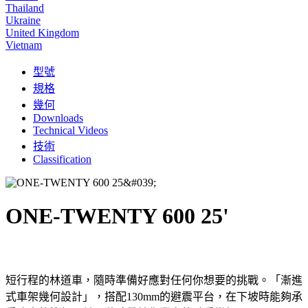
Thailand
Ukraine
United Kingdom
Vietnam
型號
規格
幾何
Downloads
Technical Videos
技術
Classification
ONE-TWENTY 600 25'
短行程的林道車，隨時準備好應對任何你想要的挑戰。「漸進
式車架幾何設計」，搭配130mm的避震平台，在下坡時能夠承