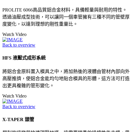
PROLITE 6066高品質鋁合金材料，具備輕量與耐用的特性。
透過油壓成型技術，可以讓同一個車管擁有三種不同的管壁厚
度變化，以達到理想的剛性重量比。
Watch Video
Back to overview
HFS 液壓式成形系統
將鋁合金原料置入模具之中，將加熱後的液體由管材內部向外
高壓推擠，使鋁合金能均勻地貼合模具的形體，這方法可打造
出更具複雜的管形變化。
Watch Video
Back to overview
X-TAPER 頭管