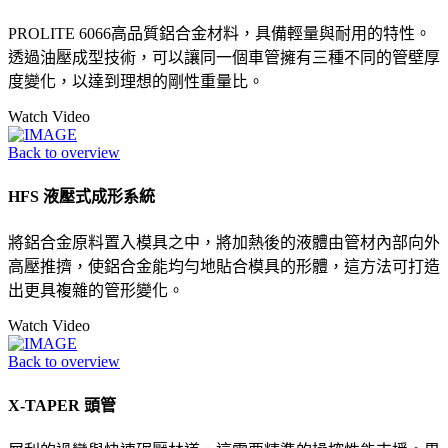
PROLITE 6066高品質鋁合金材料，具備輕量與耐用的特性。
透過油壓成型技術，可以讓同一個車管擁有三種不同的管壁厚
度變化，以達到理想的剛性重量比。
Watch Video
Back to overview
HFS 液壓式成形系統
將鋁合金原料置入模具之中，將加熱後的液體由管材內部向外
高壓推擠，使鋁合金能均勻地貼合模具的形體，這方法可打造
出更具複雜的管形變化。
Watch Video
Back to overview
X-TAPER 頭管