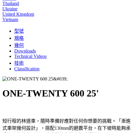
Thailand
Ukraine
United Kingdom
Vietnam
型號
規格
幾何
Downloads
Technical Videos
技術
Classification
ONE-TWENTY 600 25'
短行程的林道車，隨時準備好應對任何你想要的挑戰。「漸進
式車架幾何設計」，搭配130mm的避震平台，在下坡時能夠承