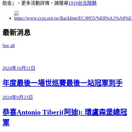
助金」，更多活動詳情，請搜尋
1919台北陪騎
最新消息
See all
2024年10月21日
年度最後一場世巡賽最後一站冠軍到手
2024年9月23日
恭喜Antonio Tiberi(阿迪): 環盧森堡總冠
軍