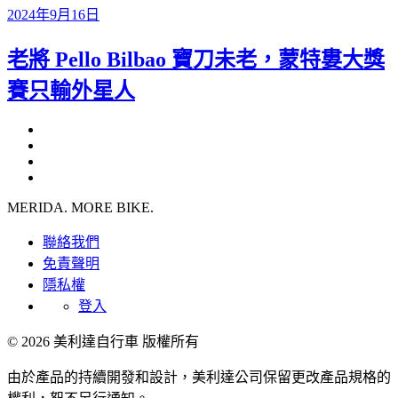
2024年9月16日
老將 Pello Bilbao 寶刀未老，蒙特婁大獎
賽只輸外星人
MERIDA. MORE BIKE.
聯絡我們
免責聲明
隱私權
登入
© 2026 美利達自行車 版權所有
由於產品的持續開發和設計，美利達公司保留更改產品規格的