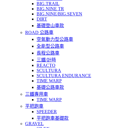
BIG.TRAIL
BIG.NINE TR
BIG.NINE/BIG.SEVEN
DIRT
基礎登山車款
ROAD 公路車
空氣動力型公路車
全能型公路車
長程公路車
三鐵/計時
REACTO
SCULTURA
SCULTURA ENDURANCE
TIME WARP
基礎公路車款
三鐵專用車
TIME WARP
平把跑車
SPEEDER
平把跑車基礎款
GRAVEL