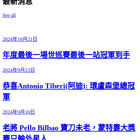
最新消息
See all
2024年10月21日
年度最後一場世巡賽最後一站冠軍到手
2024年9月23日
恭喜Antonio Tiberi(阿迪): 環盧森堡總冠
軍
2024年9月16日
老將 Pello Bilbao 寶刀未老，蒙特婁大獎
賽只輸外星人