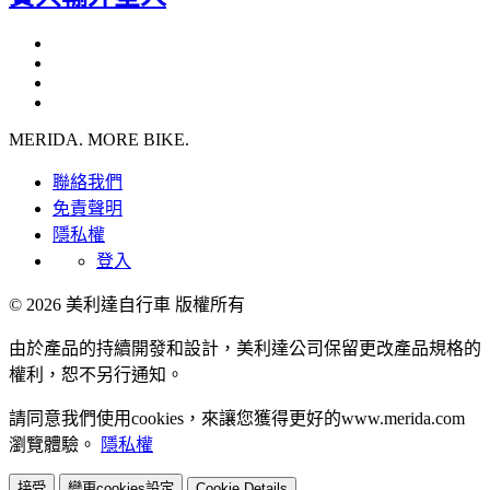
MERIDA. MORE BIKE.
聯絡我們
免責聲明
隱私權
登入
© 2026 美利達自行車 版權所有
由於產品的持續開發和設計，美利達公司保留更改產品規格的
權利，恕不另行通知。
請同意我們使用cookies，來讓您獲得更好的www.merida.com
瀏覽體驗。
隱私權
接受
變更cookies設定
Cookie Details