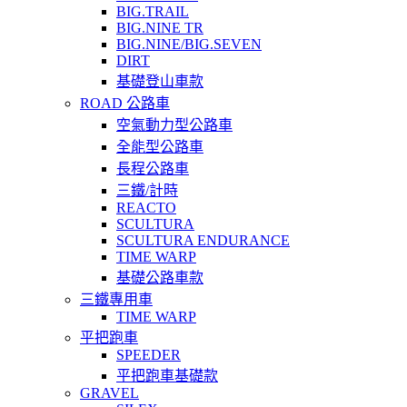
BIG.TRAIL
BIG.NINE TR
BIG.NINE/BIG.SEVEN
DIRT
基礎登山車款
ROAD 公路車
空氣動力型公路車
全能型公路車
長程公路車
三鐵/計時
REACTO
SCULTURA
SCULTURA ENDURANCE
TIME WARP
基礎公路車款
三鐵專用車
TIME WARP
平把跑車
SPEEDER
平把跑車基礎款
GRAVEL