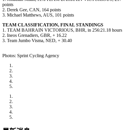
points
2. Derek Gee, CAN, 164 points
3. Michael Matthews, AUS, 101 points
TEAM CLASSIFICATION, FINAL STANDINGS
1. TEAM BAHRAIN VICTORIOUS, BHR, in 256:21.18 hours
2. Ineos Grenadiers, GBR, + 16.22
3. Team Jumbo Visma, NED, + 30.40
Photos: Sprint Cycling Agency