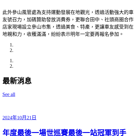
此外參山風管處為支持運動發展在地觀光，透過活動強大的車
友號召力，加碼贊助發放消費券，更聯合田中、社頭商圈合作
店家現場設立參山市集，透過美食、特產，更讓車友感受到在
地親和力，收穫滿滿，紛紛表示明年一定要再報名參加。
最新消息
See all
2024年10月21日
年度最後一場世巡賽最後一站冠軍到手