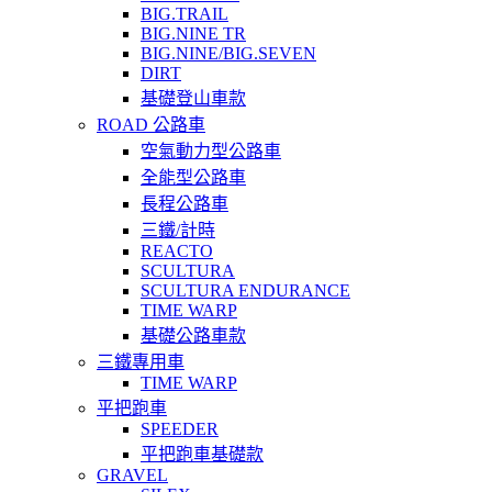
BIG.TRAIL
BIG.NINE TR
BIG.NINE/BIG.SEVEN
DIRT
基礎登山車款
ROAD 公路車
空氣動力型公路車
全能型公路車
長程公路車
三鐵/計時
REACTO
SCULTURA
SCULTURA ENDURANCE
TIME WARP
基礎公路車款
三鐵專用車
TIME WARP
平把跑車
SPEEDER
平把跑車基礎款
GRAVEL