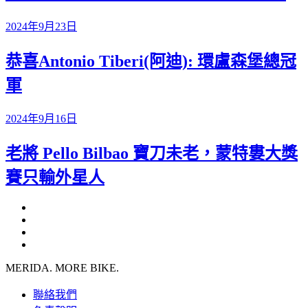
2024年9月23日
恭喜Antonio Tiberi(阿迪): 環盧森堡總冠
軍
2024年9月16日
老將 Pello Bilbao 寶刀未老，蒙特婁大獎
賽只輸外星人
MERIDA. MORE BIKE.
聯絡我們