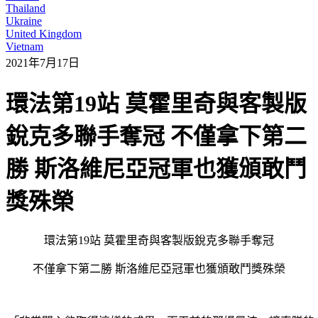
Thailand
Ukraine
United Kingdom
Vietnam
2021年7月17日
環法第19站 莫霍里奇與客製版
銳克多聯手奪冠 不僅拿下第二
勝 斯洛維尼亞冠軍也獲頒敢鬥
獎殊榮
環法第19站 莫霍里奇與客製版銳克多聯手奪冠
不僅拿下第二勝 斯洛維尼亞冠軍也獲頒敢鬥獎殊榮