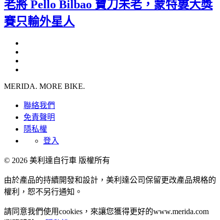
老將 Pello Bilbao 寶刀未老，蒙特婁大獎
賽只輸外星人
MERIDA. MORE BIKE.
聯絡我們
免責聲明
隱私權
登入
© 2026 美利達自行車 版權所有
由於產品的持續開發和設計，美利達公司保留更改產品規格的
權利，恕不另行通知。
請同意我們使用cookies，來讓您獲得更好的www.merida.com