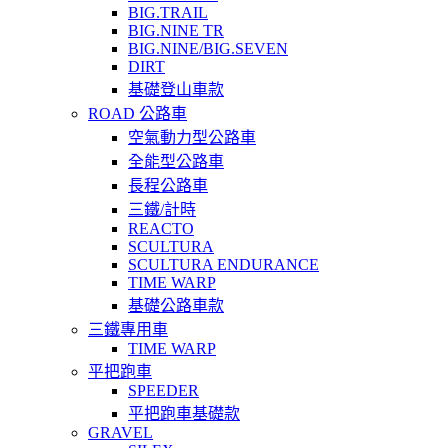
BIG.TRAIL
BIG.NINE TR
BIG.NINE/BIG.SEVEN
DIRT
基礎登山車款
ROAD 公路車
空氣動力型公路車
全能型公路車
長程公路車
三鐵/計時
REACTO
SCULTURA
SCULTURA ENDURANCE
TIME WARP
基礎公路車款
三鐵專用車
TIME WARP
平把跑車
SPEEDER
平把跑車基礎款
GRAVEL