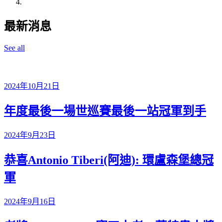
最新消息
See all
2024年10月21日
年度最後一場世巡賽最後一站冠軍到手
2024年9月23日
恭喜Antonio Tiberi(阿迪): 環盧森堡總冠
軍
2024年9月16日