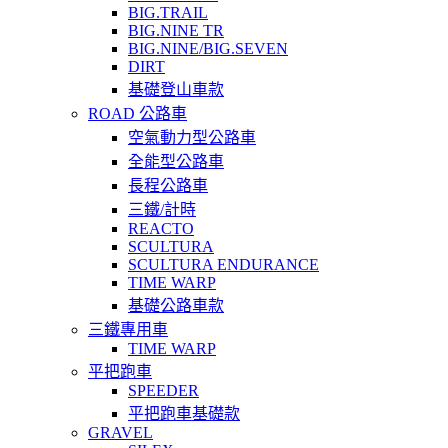
BIG.TRAIL
BIG.NINE TR
BIG.NINE/BIG.SEVEN
DIRT
基礎登山車款
ROAD 公路車
空氣動力型公路車
全能型公路車
長程公路車
三鐵/計時
REACTO
SCULTURA
SCULTURA ENDURANCE
TIME WARP
基礎公路車款
三鐵專用車
TIME WARP
平把跑車
SPEEDER
平把跑車基礎款
GRAVEL