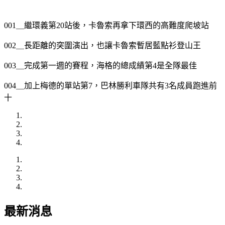
001＿繼環義第20站後，卡魯索再拿下環西的高難度爬坡站
002＿長距離的突圍演出，也讓卡魯索暫居藍點衫登山王
003＿完成第一週的賽程，海格的總成績第4是全隊最佳
004＿加上梅德的單站第7，巴林勝利車隊共有3名成員跑進前
十
最新消息