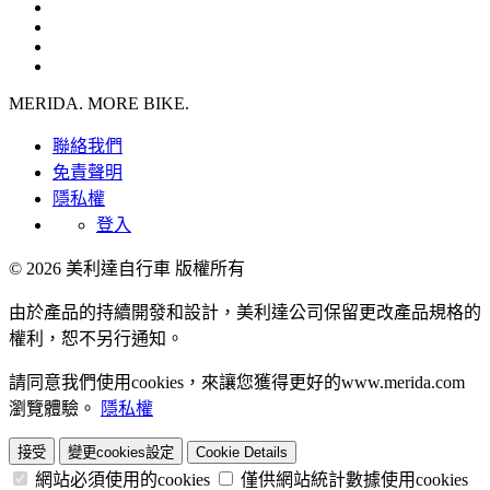
MERIDA. MORE BIKE.
聯絡我們
免責聲明
隱私權
登入
© 2026 美利達自行車 版權所有
由於產品的持續開發和設計，美利達公司保留更改產品規格的
權利，恕不另行通知。
請同意我們使用cookies，來讓您獲得更好的www.merida.com
瀏覽體驗。
隱私權
接受
變更cookies設定
Cookie Details
網站必須使用的cookies
僅供網站統計數據使用cookies