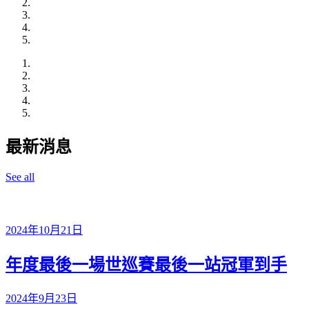
最新消息
See all
2024年10月21日
年度最後一場世巡賽最後一站冠軍到手
2024年9月23日