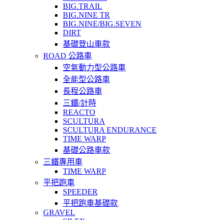
BIG.TRAIL
BIG.NINE TR
BIG.NINE/BIG.SEVEN
DIRT
基礎登山車款
ROAD 公路車
空氣動力型公路車
全能型公路車
長程公路車
三鐵/計時
REACTO
SCULTURA
SCULTURA ENDURANCE
TIME WARP
基礎公路車款
三鐵專用車
TIME WARP
平把跑車
SPEEDER
平把跑車基礎款
GRAVEL